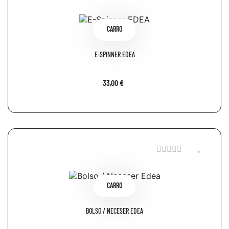
CARRO
E-SPINNER EDEA
33,00 €
CARRO
BOLSO / NECESER EDEA