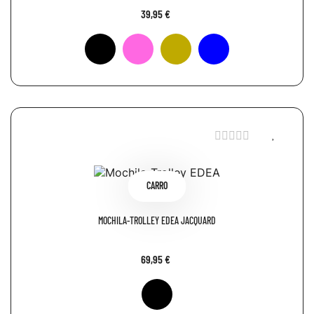
39,95 €
CARRO
MOCHILA-TROLLEY EDEA JACQUARD
69,95 €