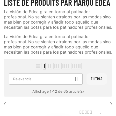
LISTE DE PRODUITS PAR MARQU EDEA
La visión de Edea gira en torno al patinador
profesional. No se sienten atraidos por las modas sino
mas bien por corregir y añadir todo aquello que
necesitan las botas para los patinadores profesionales.
La visión de Edea gira en torno al patinador
profesional. No se sienten atraidos por las modas sino
mas bien por corregir y añadir todo aquello que
necesitan las botas para los patinadores profesionales.

Relevancia
FILTRAR
Affichage 1-12 de 65 article(s)