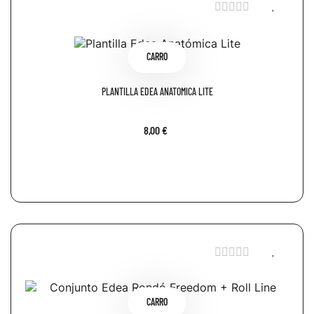
CARRO
PLANTILLA EDEA ANATÓMICA LITE
8,00 €
CARRO