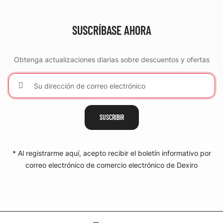
SUSCRÍBASE AHORA
Obtenga actualizaciones diarias sobre descuentos y ofertas
SUSCRIBIR
* Al registrarme aquí, acepto recibir el boletín informativo por
correo electrónico de comercio electrónico de Dexiro