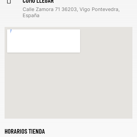
CÓMO LLEGAR
Calle Zamora 71 36203, Vigo Pontevedra,
España
HORARIOS TIENDA