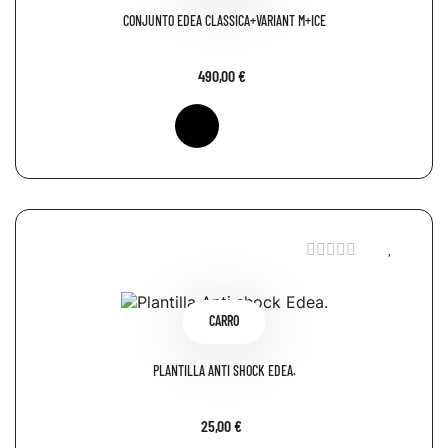
CONJUNTO EDEA CLASSICA+VARIANT M+ICE
490,00 €
CARRO
PLANTILLA ANTI SHOCK EDEA.
25,00 €