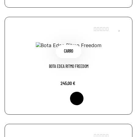
CARRO
BOTA EDEA RITMO FREEDOM
245,00 €