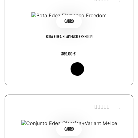
CARRO
BOTA EDEA FLAMENCO FREEDOM
369,00 €
CARRO