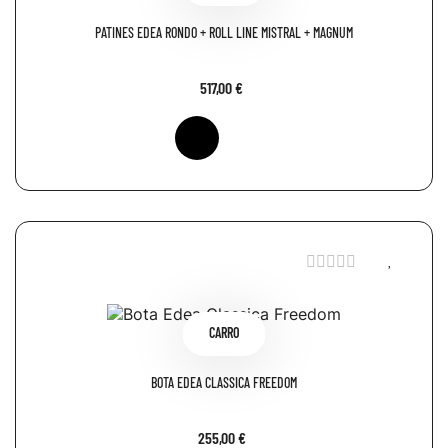
PATINES EDEA RONDÓ + ROLL LINE MISTRAL + MAGNUM
517,00 €
CARRO
BOTA EDEA CLASSICA FREEDOM
255,00 €