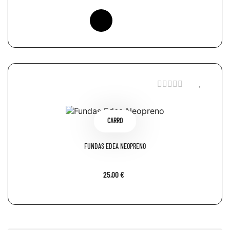
CARRO
FUNDAS EDEA NEOPRENO
25,00 €