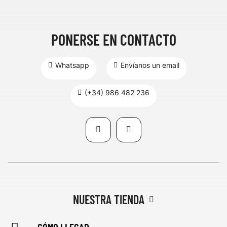
PONERSE EN CONTACTO
Whatsapp
Envíanos un email
(+34) 986 482 236
NUESTRA TIENDA