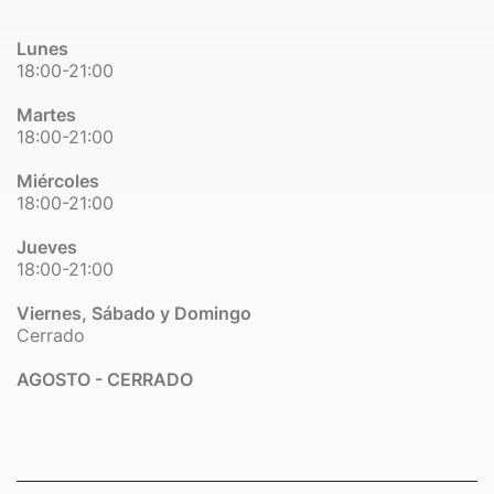
Lunes
18:00-21:00
Martes
18:00-21:00
Miércoles
18:00-21:00
Jueves
18:00-21:00
Viernes, Sábado y Domingo
Cerrado
AGOSTO - CERRADO