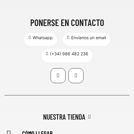
PONERSE EN CONTACTO
Whatsapp
Envíanos un email
(+34) 986 482 236
NUESTRA TIENDA
CÓMO LLEGAR