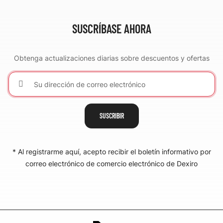
SUSCRÍBASE AHORA
Obtenga actualizaciones diarias sobre descuentos y ofertas
SUSCRIBIR
* Al registrarme aquí, acepto recibir el boletín informativo por
correo electrónico de comercio electrónico de Dexiro