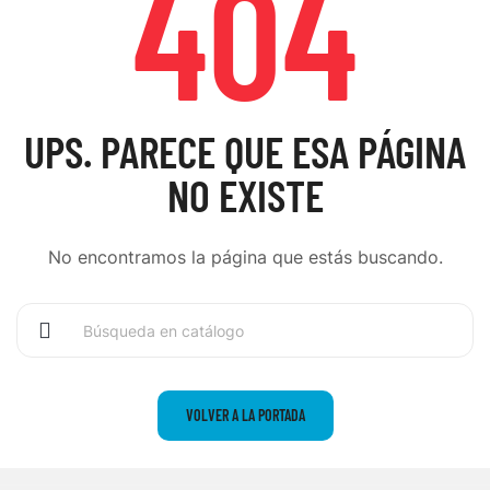
404
UPS. PARECE QUE ESA PÁGINA
NO EXISTE
No encontramos la página que estás buscando.
VOLVER A LA PORTADA