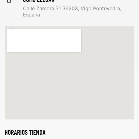
Calle Zamora 71 36203, Vigo Pontevedra,
España
HORARIOS TIENDA