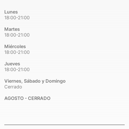
Lunes
18:00-21:00
Martes
18:00-21:00
Miércoles
18:00-21:00
Jueves
18:00-21:00
Viernes, Sábado y Domingo
Cerrado
AGOSTO - CERRADO