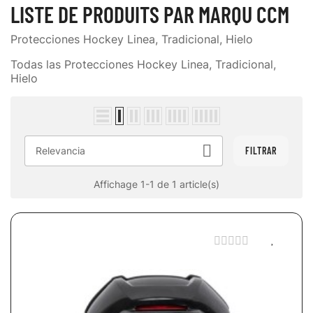
LISTE DE PRODUITS PAR MARQU CCM
Protecciones Hockey Linea, Tradicional, Hielo
Todas las Protecciones Hockey Linea, Tradicional,
Hielo

Relevancia
FILTRAR
Affichage 1-1 de 1 article(s)