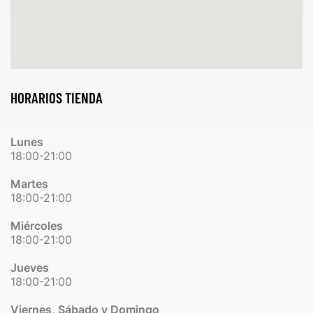
HORARIOS TIENDA
Lunes
18:00-21:00
Martes
18:00-21:00
Miércoles
18:00-21:00
Jueves
18:00-21:00
Viernes, Sábado y Domingo