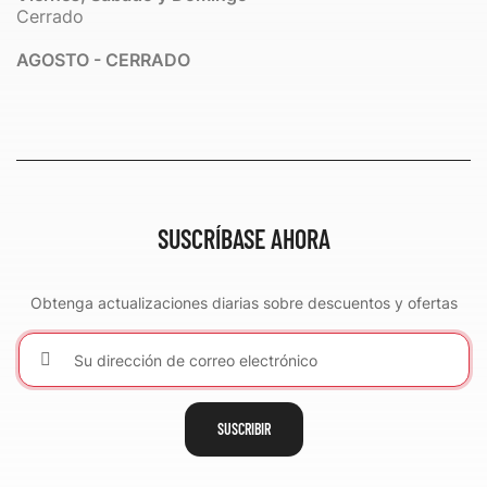
Cerrado
AGOSTO - CERRADO
SUSCRÍBASE AHORA
Obtenga actualizaciones diarias sobre descuentos y ofertas
SUSCRIBIR