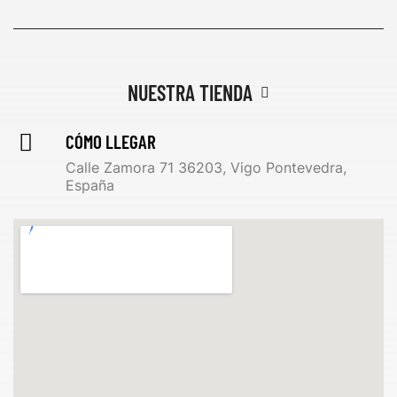
NUESTRA TIENDA
CÓMO LLEGAR
Calle Zamora 71 36203, Vigo Pontevedra,
España