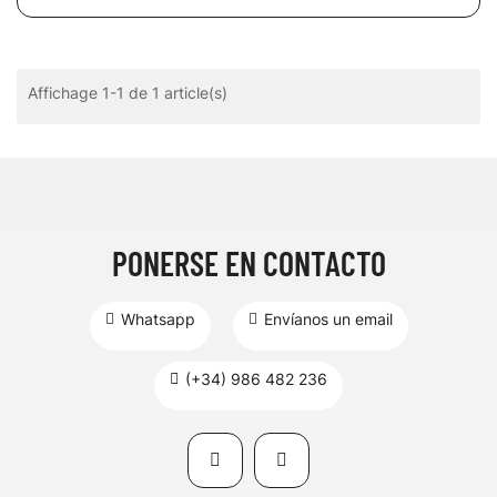
Affichage 1-1 de 1 article(s)
PONERSE EN CONTACTO
Whatsapp
Envíanos un email
(+34) 986 482 236