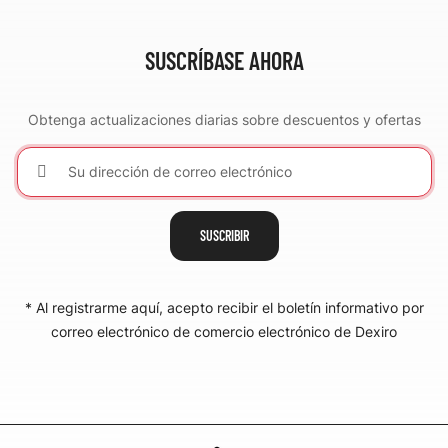
SUSCRÍBASE AHORA
Obtenga actualizaciones diarias sobre descuentos y ofertas
SUSCRIBIR
* Al registrarme aquí, acepto recibir el boletín informativo por
correo electrónico de comercio electrónico de Dexiro