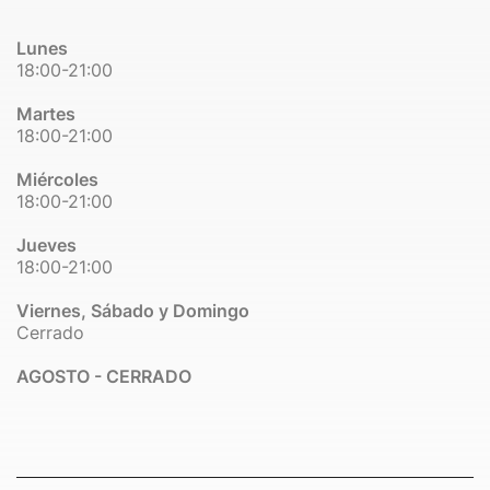
Lunes
18:00-21:00
Martes
18:00-21:00
Miércoles
18:00-21:00
Jueves
18:00-21:00
Viernes, Sábado y Domingo
Cerrado
AGOSTO - CERRADO