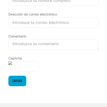
Dirección de correo electrónico
Comentario
Captcha
ENVIAR