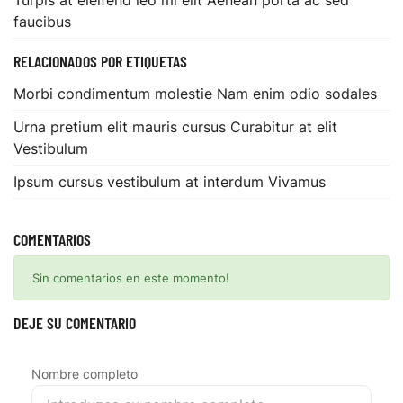
faucibus
RELACIONADOS POR ETIQUETAS
Morbi condimentum molestie Nam enim odio sodales
Urna pretium elit mauris cursus Curabitur at elit
Vestibulum
Ipsum cursus vestibulum at interdum Vivamus
COMENTARIOS
Sin comentarios en este momento!
DEJE SU COMENTARIO
Nombre completo