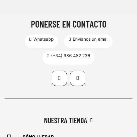
PONERSE EN CONTACTO
Whatsapp
Envíanos un email
(+34) 986 482 236
NUESTRA TIENDA