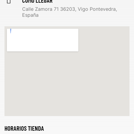
CÓMO LLEGAR
Calle Zamora 71 36203, Vigo Pontevedra,
España
HORARIOS TIENDA