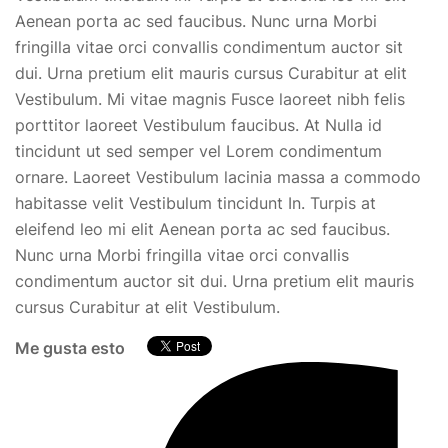
Aenean porta ac sed faucibus. Nunc urna Morbi
fringilla vitae orci convallis condimentum auctor sit
dui. Urna pretium elit mauris cursus Curabitur at elit
Vestibulum. Mi vitae magnis Fusce laoreet nibh felis
porttitor laoreet Vestibulum faucibus. At Nulla id
tincidunt ut sed semper vel Lorem condimentum
ornare. Laoreet Vestibulum lacinia massa a commodo
habitasse velit Vestibulum tincidunt In. Turpis at
eleifend leo mi elit Aenean porta ac sed faucibus.
Nunc urna Morbi fringilla vitae orci convallis
condimentum auctor sit dui. Urna pretium elit mauris
cursus Curabitur at elit Vestibulum.
Me gusta esto