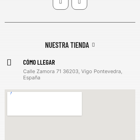
NUESTRA TIENDA
CÓMO LLEGAR
Calle Zamora 71 36203, Vigo Pontevedra,
España