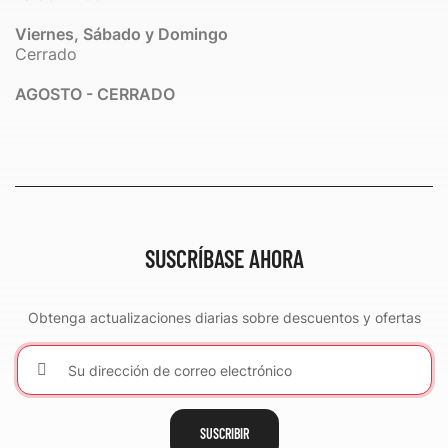
Viernes, Sábado y Domingo
Cerrado
AGOSTO - CERRADO
SUSCRÍBASE AHORA
Obtenga actualizaciones diarias sobre descuentos y ofertas
SUSCRIBIR