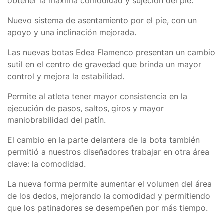
obtener la máxima comodidad y sujeción del pie.
Nuevo sistema de asentamiento por el pie, con un
apoyo y una inclinación mejorada.
Las nuevas botas Edea Flamenco
presentan un cambio
sutil en el centro de gravedad que brinda un mayor
control y mejora la estabilidad.
Permite al atleta tener mayor consistencia en la
ejecución de pasos, saltos, giros y mayor
maniobrabilidad del patín.
El cambio en la parte delantera de la bota también
permitió a nuestros diseñadores trabajar en otra área
clave:
la comodidad.
La nueva forma permite aumentar el volumen del área
de los dedos, mejorando la comodidad y permitiendo
que los patinadores se desempeñen por más tiempo.