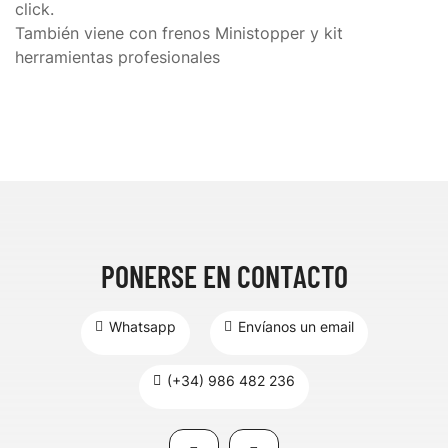
click.
También viene con frenos Ministopper y kit
herramientas profesionales
PONERSE EN CONTACTO
Whatsapp
Envíanos un email
(+34) 986 482 236