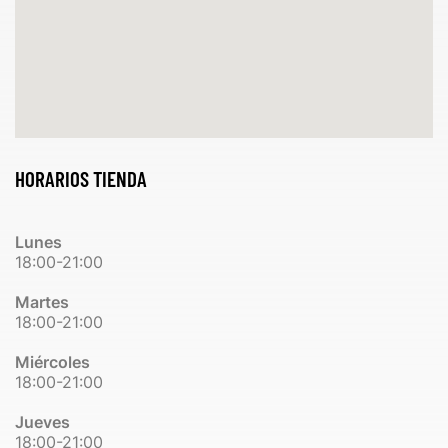
HORARIOS TIENDA
Lunes
18:00-21:00
Martes
18:00-21:00
Miércoles
18:00-21:00
Jueves
18:00-21:00