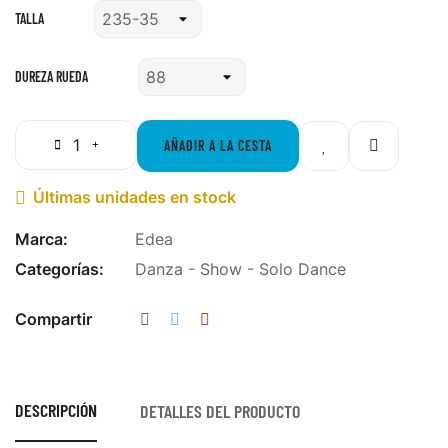
TALLA
DUREZA RUEDA
AÑADIR A LA CESTA
Últimas unidades en stock

Marca:
Edea
Categorías:
Danza - Show - Solo Dance
Compartir
DESCRIPCIÓN
DETALLES DEL PRODUCTO