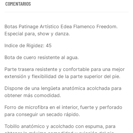
COMENTARIOS
Botas Patinage Artístico
Edea Flamenco Freedom.
Especial para, show y danza.
Indice de Rigidez: 45
Bota de cuero resistente al agua.
Parte trasera resistente y confortable para una mejor
extensión y flexibilidad de la parte superior del pie.
Dispone de una lengüeta anatómica acolchada para
obtener más comodidad.
Forro de microfibra en el interior, fuerte y perforado
para conseguir un secado rápido.
Tobillo anatómico y acolchado con espuma, para