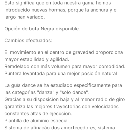
Esto significa que en toda nuestra gama hemos
introducido nuevas hormas, porque la anchura y el
largo han variado.
Opción de bota Negra disponible.
Cambios efectuados:
El movimiento en el centro de gravedad proporciona
mayor estabilidad y agilidad.
Remdelado con más volumen para mayor comodidad.
Puntera levantada para una mejor posición natural
La guìa dance se ha estudiado especìficamente para
las categorìas "danza" y "solo dance".
Gracias a su disposicìon baja y al menor radio de giro
garantiza las mejores trayectorias con velocidades
constantes altas de ejecucìon.
Plantilla de aluminio especial.
Sistema de afinaçào dos amortecedores, sistema