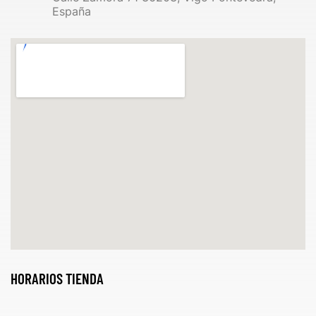
España
HORARIOS TIENDA