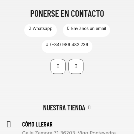
PONERSE EN CONTACTO
Whatsapp
Envíanos un email
(+34) 986 482 236
NUESTRA TIENDA
CÓMO LLEGAR
Calle Zamora 71 36203, Vigo Pontevedra,