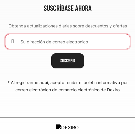
SUSCRÍBASE AHORA
Obtenga actualizaciones diarias sobre descuentos y ofertas
SUSCRIBIR
* Al registrarme aquí, acepto recibir el boletín informativo por
correo electrónico de comercio electrónico de Dexiro