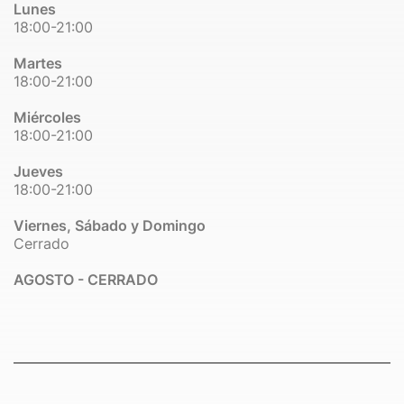
Lunes
18:00-21:00
Martes
18:00-21:00
Miércoles
18:00-21:00
Jueves
18:00-21:00
Viernes, Sábado y Domingo
Cerrado
AGOSTO - CERRADO