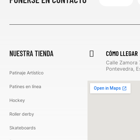
NUESTRA TIENDA
CÓMO LLEGAR
Calle Zamora 
Pontevedra, E
Patinaje Artístíco
Patines en línea
Hockey
Roller derby
Skateboards