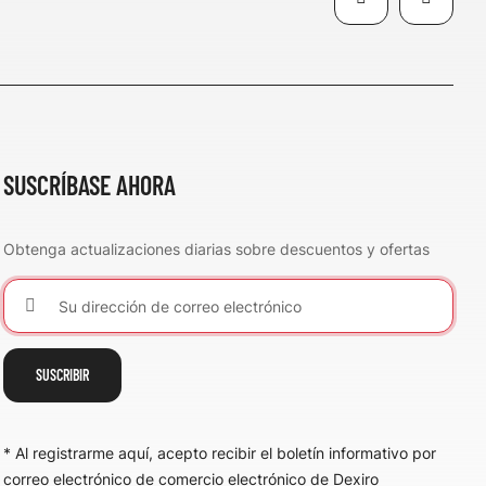
SUSCRÍBASE AHORA
Obtenga actualizaciones diarias sobre descuentos y ofertas
SUSCRIBIR
* Al registrarme aquí, acepto recibir el boletín informativo por
correo electrónico de comercio electrónico de Dexiro