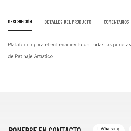
DESCRIPCIÓN
DETALLES DEL PRODUCTO
COMENTARIOS
Plataforma para el entrenamiento de Todas las pirueta
de Patinaje Artístico
PONERSE EN CONTACTO
Whatsapp