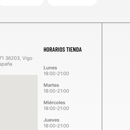
HORARIOS TIENDA
71 36203, Vigo
spaña
Lunes
18:00-21:00
Martes
18:00-21:00
Miércoles
18:00-21:00
Jueves
18:00-21:00