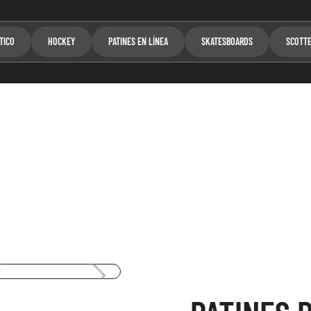
TICO
HOCKEY
PATINES EN LÍNEA
SKATESBOARDS
SCOTT