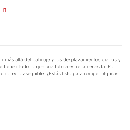
 ir más allá del patinaje y los desplazamientos diarios y
 tienen todo lo que una futura estrella necesita. Por
 un precio asequible. ¿Estás listo para romper algunas