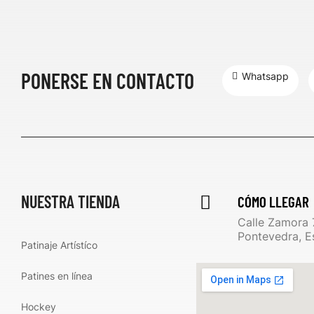
PONERSE EN CONTACTO
Whatsapp
NUESTRA TIENDA
CÓMO LLEGAR
Calle Zamora 
Pontevedra, E
Patinaje Artístíco
Patines en línea
Hockey