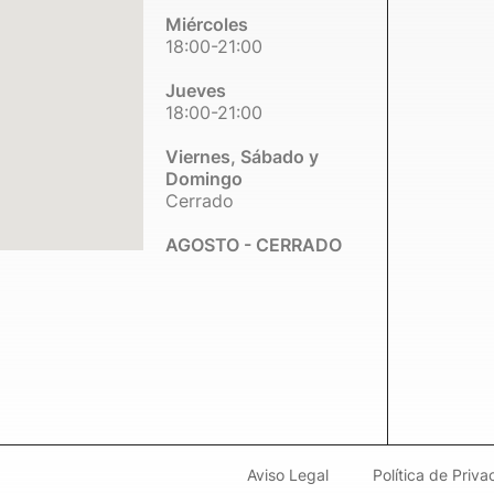
Miércoles
18:00-21:00
Jueves
18:00-21:00
Viernes, Sábado y
Domingo
Cerrado
AGOSTO - CERRADO
Aviso Legal
Política de Priva