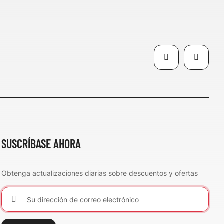
SUSCRÍBASE AHORA
Obtenga actualizaciones diarias sobre descuentos y ofertas