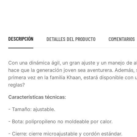
DESCRIPCIÓN
DETALLES DEL PRODUCTO
COMENTARIOS
Con una dinámica ágil, un gran ajuste y un manejo de alt
hace que la generación joven sea aventurera. Además, su
primera vez en la familia Khaan, estará disponible con 
reglas?
Características técnicas
:
- Tamaño: ajustable.
- Bota: polipropileno no moldeable por calor.
- Cierre: cierre microajustable y cordón estándar.