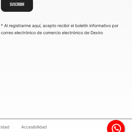
SUSCRIBIR
* Al registrarme aquí, acepto recibir el boletín informativo por
correo electrónico de comercio electrónico de Dexiro
cidad
Accesibilidad