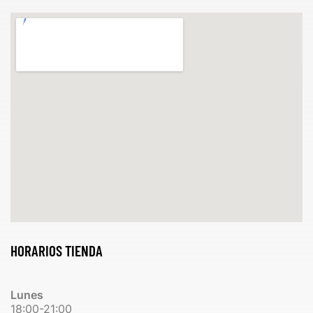
HORARIOS TIENDA
Lunes
18:00-21:00