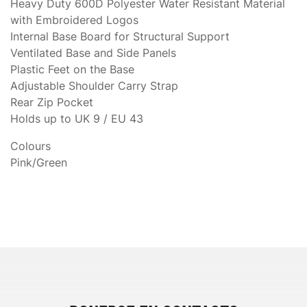
Heavy Duty 600D Polyester Water Resistant Material
with Embroidered Logos
Internal Base Board for Structural Support
Ventilated Base and Side Panels
Plastic Feet on the Base
Adjustable Shoulder Carry Strap
Rear Zip Pocket
Holds up to UK 9 / EU 43
Colours
Pink/Green