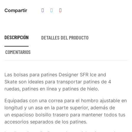
Compartir
DESCRIPCIÓN
DETALLES DEL PRODUCTO
COMENTARIOS
Las
bolsas para patines Designer SFR Ice and
Skate
son ideales para transportar patines de 4
ruedas, patines en línea y patines de hielo.
Equipadas con una
correa para el hombro ajustable
en
longitud y un
asa en la parte superior,
además de
un
espacioso bolsillo trasero
para mantener todos tus
accesorios separados de los patines.