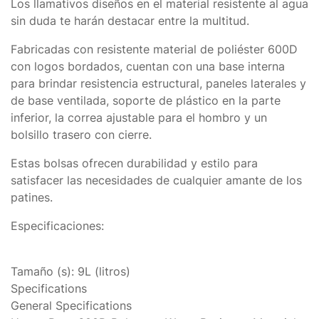
Los llamativos diseños en el material resistente al agua
sin duda te harán destacar entre la multitud.
Fabricadas con resistente material de poliéster 600D
con logos bordados, cuentan con una base interna
para brindar resistencia estructural, paneles laterales y
de base ventilada, soporte de plástico en la parte
inferior, la correa ajustable para el hombro y un
bolsillo trasero con cierre.
Estas bolsas ofrecen
durabilidad y estilo
para
satisfacer las necesidades de cualquier amante de los
patines.
Especificaciones:
Tamaño (s): 9L (litros)
Specifications
General Specifications