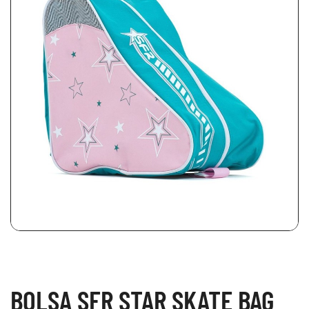
BOLSA SFR STAR SKATE BAG