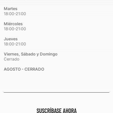
Martes
18:00-21:00
Miércoles
18:00-21:00
Jueves
18:00-21:00
Viernes, Sábado y Domingo
Cerrado
AGOSTO - CERRADO
SUSCRÍBASE AHORA