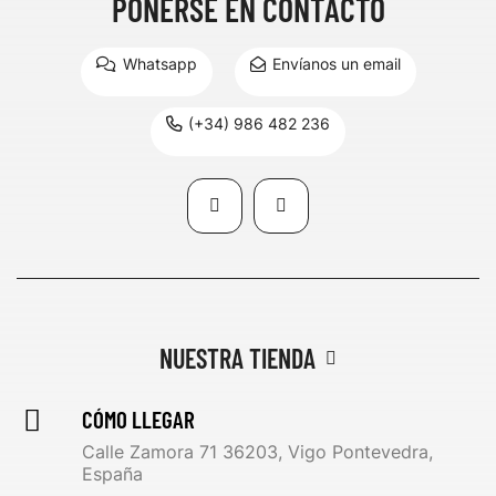
PONERSE EN CONTACTO
Whatsapp
Envíanos un email
(+34) 986 482 236
NUESTRA TIENDA
CÓMO LLEGAR
Calle Zamora 71 36203, Vigo Pontevedra,
España