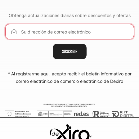
Obtenga actualizaciones diarias sobre descuentos y ofertas
SUSCRIBIR
* Al registrarme aquí, acepto recibir el boletín informativo por
correo electrónico de comercio electrónico de Dexiro