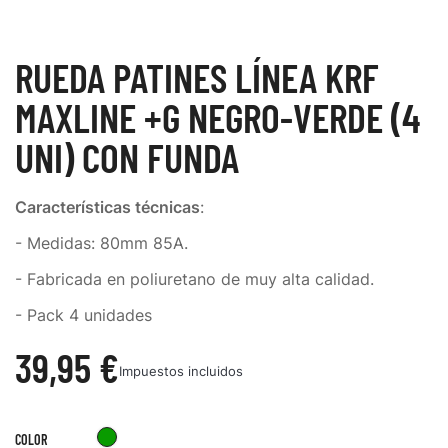
RUEDA PATINES LÍNEA KRF
MAXLINE +G NEGRO-VERDE (4
UNI) CON FUNDA
Características técnicas
:
- Medidas: 80mm 85A.
- Fabricada en poliuretano de muy alta calidad.
- Pack 4 unidades
39,95 €
Impuestos incluidos
Verde
COLOR