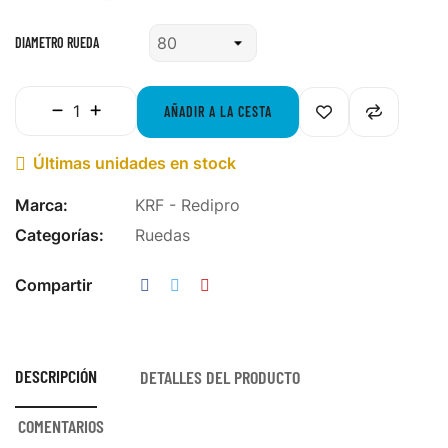
DIAMETRO RUEDA
AÑADIR A LA CESTA
Últimas unidades en stock

Marca:
KRF - Redipro
Categorías:
Ruedas
Compartir
DESCRIPCIÓN
DETALLES DEL PRODUCTO
COMENTARIOS