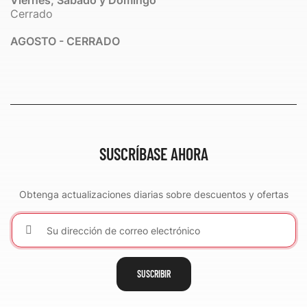
Viernes, Sábado y Domingo
Cerrado
AGOSTO - CERRADO
SUSCRÍBASE AHORA
Obtenga actualizaciones diarias sobre descuentos y ofertas
SUSCRIBIR