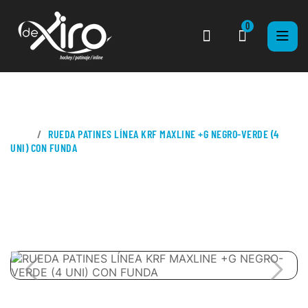
0
CASA
RUEDA PATINES LÍNEA KRF MAXLINE +G NEGRO-VERDE (4
UNI) CON FUNDA