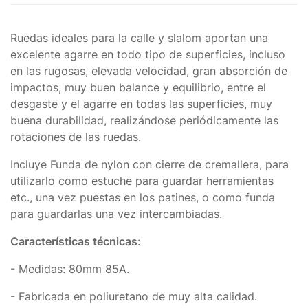
Ruedas ideales para la calle y slalom aportan una
excelente agarre en todo tipo de superficies, incluso
en las rugosas, elevada velocidad, gran absorción de
impactos, muy buen balance y equilibrio, entre el
desgaste y el agarre en todas las superficies, muy
buena durabilidad, realizándose periódicamente las
rotaciones de las ruedas.
Incluye Funda de nylon con cierre de cremallera, para
utilizarlo como estuche para guardar herramientas
etc., una vez puestas en los patines, o como funda
para guardarlas una vez intercambiadas.
Características técnicas
:
- Medidas: 80mm 85A.
- Fabricada en poliuretano de muy alta calidad.