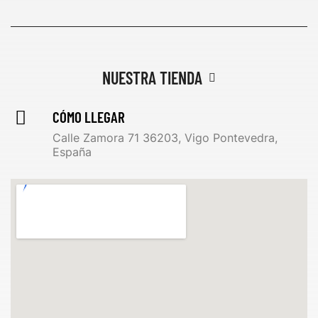
NUESTRA TIENDA
CÓMO LLEGAR
Calle Zamora 71 36203, Vigo Pontevedra,
España