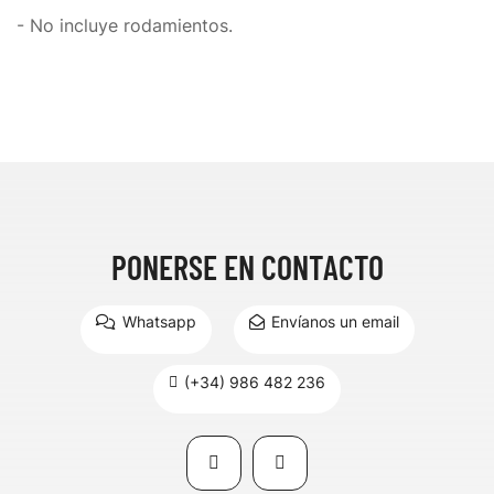
- No incluye rodamientos.
PONERSE EN CONTACTO
Whatsapp
Envíanos un email
(+34) 986 482 236