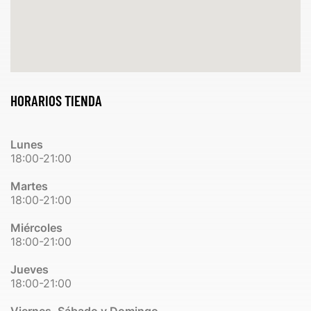
HORARIOS TIENDA
Lunes
18:00-21:00
Martes
18:00-21:00
Miércoles
18:00-21:00
Jueves
18:00-21:00