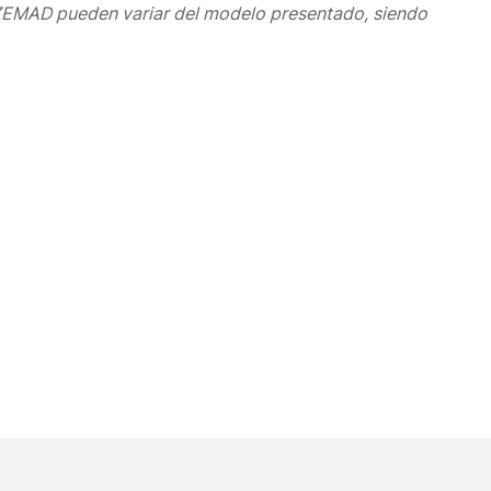
AZEMAD pueden variar del modelo presentado, siendo