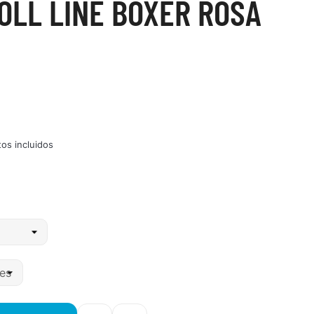
OLL LINE BOXER ROSA
os incluidos