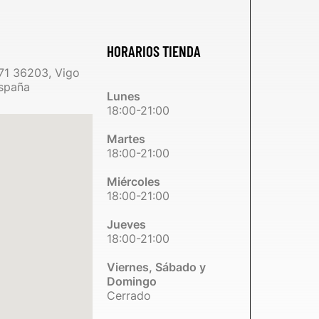
HORARIOS TIENDA
71 36203, Vigo
spaña
Lunes
18:00-21:00
Martes
18:00-21:00
Miércoles
18:00-21:00
Jueves
18:00-21:00
Viernes, Sábado y
Domingo
Cerrado