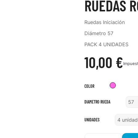
RUEDAS R
Ruedas Iniciación
Diámetro 57
PACK 4 UNIDADES
10,00 €
Impuest
Rosa
COLOR
DIAMETRO RUEDA
UNIDADES