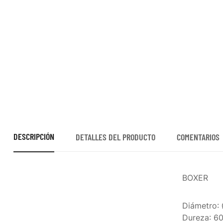
DESCRIPCIÓN
DETALLES DEL PRODUCTO
COMENTARIOS
BOXER
Diámetro
:
Dureza
: 6