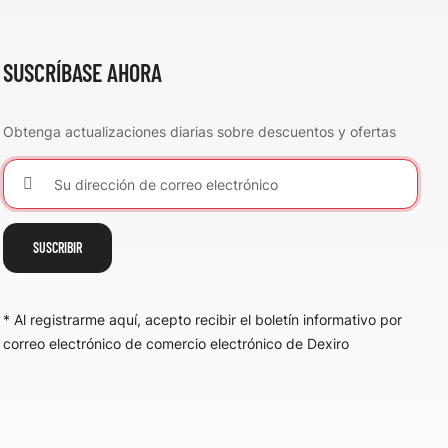
SUSCRÍBASE AHORA
Obtenga actualizaciones diarias sobre descuentos y ofertas
SUSCRIBIR
* Al registrarme aquí, acepto recibir el boletín informativo por
correo electrónico de comercio electrónico de Dexiro