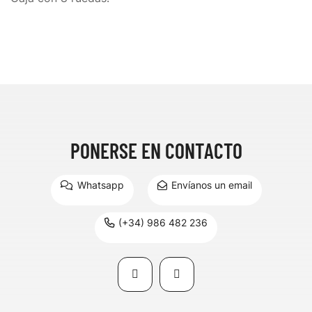
PONERSE EN CONTACTO
Whatsapp
Envíanos un email
(+34) 986 482 236