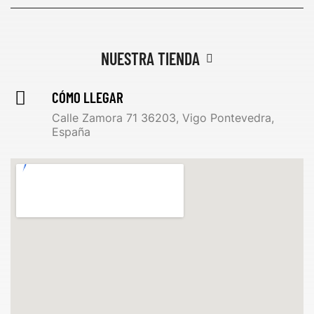
NUESTRA TIENDA
CÓMO LLEGAR
Calle Zamora 71 36203, Vigo Pontevedra,
España