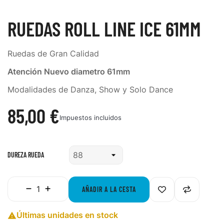
RUEDAS ROLL LINE ICE 61MM
Ruedas de Gran Calidad
Atención Nuevo diametro 61mm
Modalidades de Danza, Show y Solo Dance
85,00 €
Impuestos incluidos
DUREZA RUEDA
AÑADIR A LA CESTA
Últimas unidades en stock
