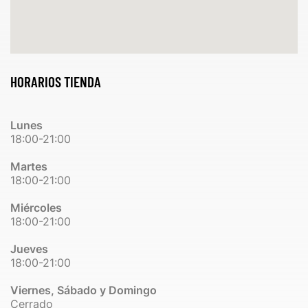
HORARIOS TIENDA
Lunes
18:00-21:00
Martes
18:00-21:00
Miércoles
18:00-21:00
Jueves
18:00-21:00
Viernes, Sábado y Domingo
Cerrado