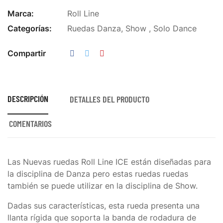
Marca:
Roll Line
Categorías:
Ruedas Danza, Show , Solo Dance
Compartir
DESCRIPCIÓN
DETALLES DEL PRODUCTO
COMENTARIOS
Las Nuevas ruedas Roll Line ICE están diseñadas para
la disciplina de Danza pero estas ruedas ruedas
también se puede utilizar en la disciplina de Show.
Dadas sus características, esta rueda presenta una
llanta rígida que soporta la banda de rodadura de