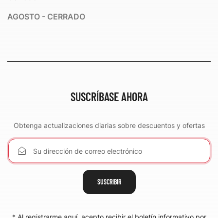
AGOSTO - CERRADO
SUSCRÍBASE AHORA
Obtenga actualizaciones diarias sobre descuentos y ofertas
SUSCRIBIR
* Al registrarme aquí, acepto recibir el boletín informativo por