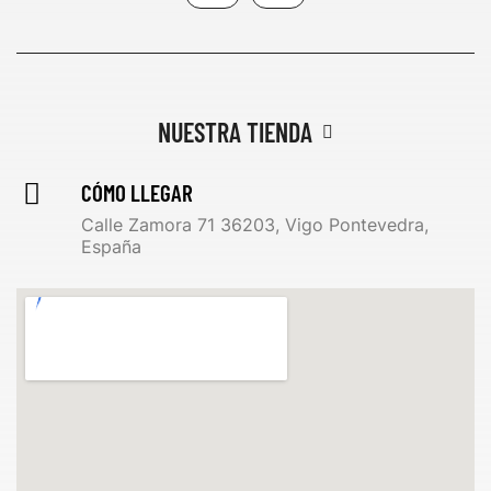
NUESTRA TIENDA
CÓMO LLEGAR
Calle Zamora 71 36203, Vigo Pontevedra,
España