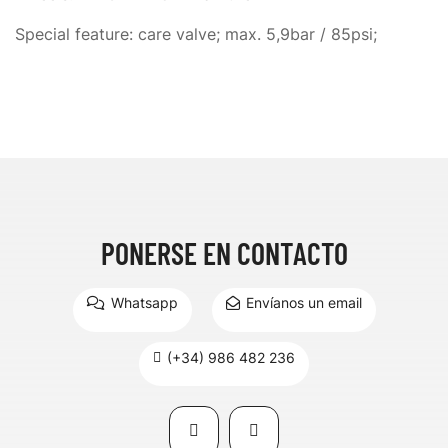
Special feature: care valve; max. 5,9bar / 85psi;
PONERSE EN CONTACTO
Whatsapp
Envíanos un email
(+34) 986 482 236