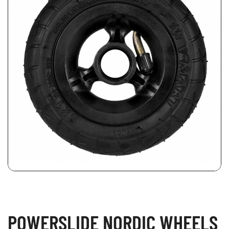
POWERSLIDE NORDIC WHEELS