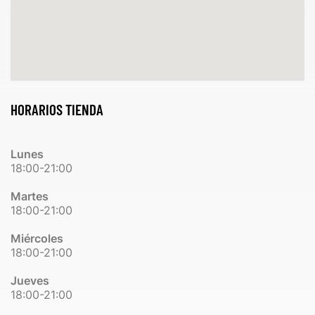
HORARIOS TIENDA
Lunes
18:00-21:00
Martes
18:00-21:00
Miércoles
18:00-21:00
Jueves
18:00-21:00