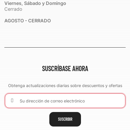
Viernes, Sábado y Domingo
Cerrado
AGOSTO - CERRADO
SUSCRÍBASE AHORA
Obtenga actualizaciones diarias sobre descuentos y ofertas
SUSCRIBIR