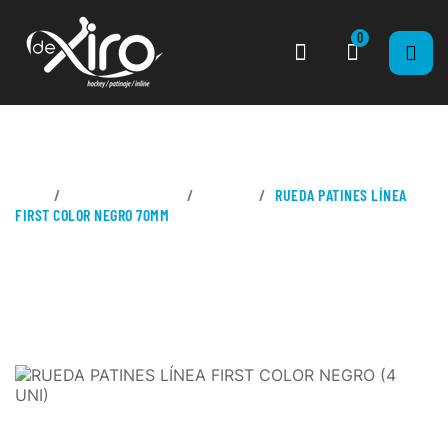
0
CASA
PATINES EN LÍNEA
RUEDAS
RUEDA PATINES LÍNEA
FIRST COLOR NEGRO 70MM