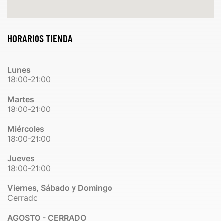
HORARIOS TIENDA
Lunes
18:00-21:00
Martes
18:00-21:00
Miércoles
18:00-21:00
Jueves
18:00-21:00
Viernes, Sábado y Domingo
Cerrado
AGOSTO - CERRADO