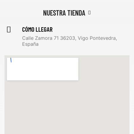
NUESTRA TIENDA
CÓMO LLEGAR
Calle Zamora 71 36203, Vigo Pontevedra,
España