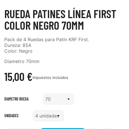
RUEDA PATINES LÍNEA FIRST
COLOR NEGRO 70MM
Pack de 4 Ruedas para Patín KRF First
.
Dureza: 85A
Color: Negro
Diametro 70mm
15,00 €
Impuestos incluidos
DIAMETRO RUEDA
UNIDADES