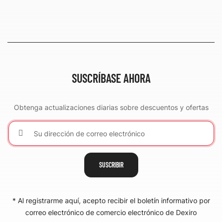
SUSCRÍBASE AHORA
Obtenga actualizaciones diarias sobre descuentos y ofertas
SUSCRIBIR
* Al registrarme aquí, acepto recibir el boletín informativo por
correo electrónico de comercio electrónico de Dexiro