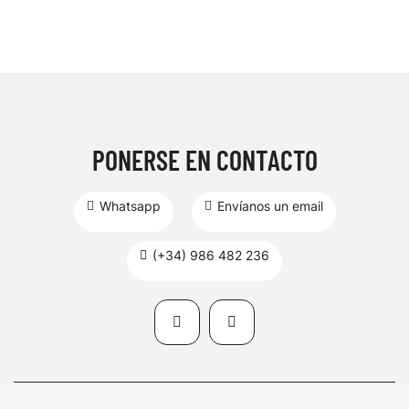
PONERSE EN CONTACTO
Whatsapp
Envíanos un email
(+34) 986 482 236