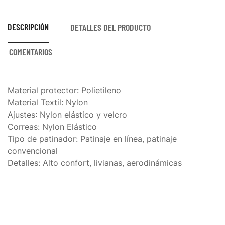
DESCRIPCIÓN
DETALLES DEL PRODUCTO
COMENTARIOS
Material protector:
Polietileno
Material Textil:
Nylon
Ajustes
: Nylon elástico y velcro
Correas:
Nylon Elástico
Tipo de patinador:
Patinaje en línea, patinaje
convencional
Detalles:
Alto confort, livianas, aerodinámicas