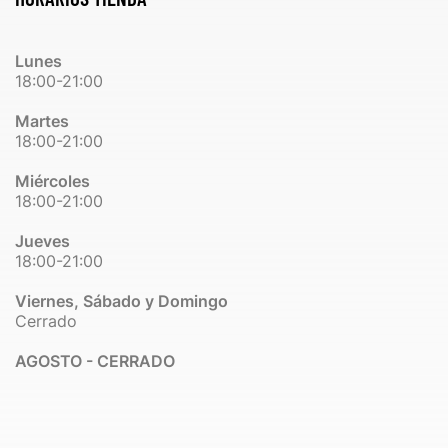
Lunes
18:00-21:00
Martes
18:00-21:00
Miércoles
18:00-21:00
Jueves
18:00-21:00
Viernes, Sábado y Domingo
Cerrado
AGOSTO - CERRADO