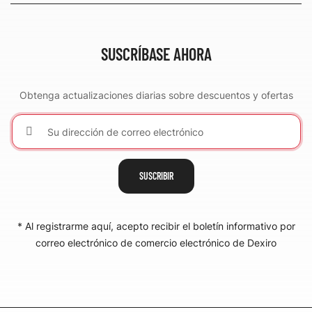
SUSCRÍBASE AHORA
Obtenga actualizaciones diarias sobre descuentos y ofertas
SUSCRIBIR
* Al registrarme aquí, acepto recibir el boletín informativo por
correo electrónico de comercio electrónico de Dexiro