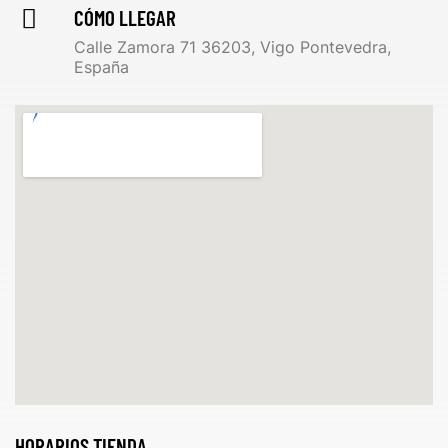
CÓMO LLEGAR
Calle Zamora 71 36203, Vigo Pontevedra,
España
HORARIOS TIENDA