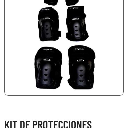
KIT DE PROTECCIONES