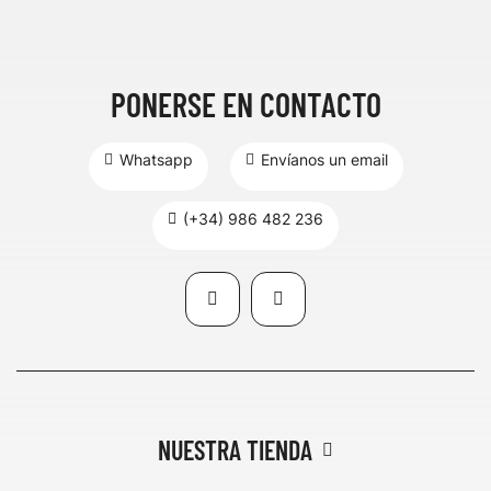
PONERSE EN CONTACTO
Whatsapp
Envíanos un email
(+34) 986 482 236
NUESTRA TIENDA