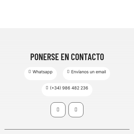
PONERSE EN CONTACTO
Whatsapp
Envíanos un email
(+34) 986 482 236