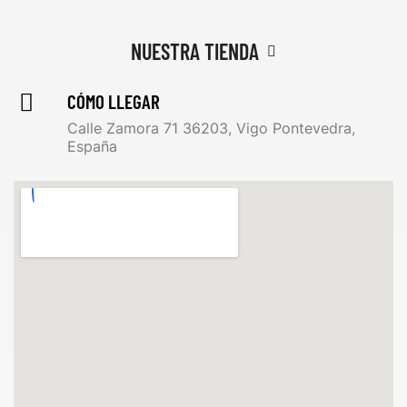
NUESTRA TIENDA
CÓMO LLEGAR
Calle Zamora 71 36203, Vigo Pontevedra,
España