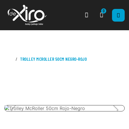
0
CASA
TROLLEY MCROLLER 50CM NEGRO-ROJO