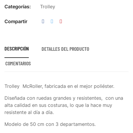
Categorías:
Trolley
Compartir
DESCRIPCIÓN
DETALLES DEL PRODUCTO
COMENTARIOS
Trolley McRoller, fabricada en el mejor poliéster.
Diseñada con ruedas grandes y resistentes, con una
alta calidad en sus costuras, lo que la hace muy
resistente al día a día.
Modelo de 50 cm con 3 departamentos.