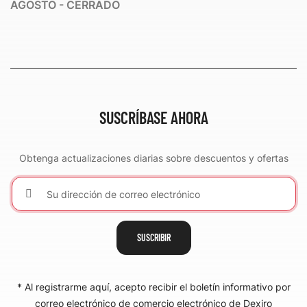
AGOSTO - CERRADO
SUSCRÍBASE AHORA
Obtenga actualizaciones diarias sobre descuentos y ofertas
SUSCRIBIR
* Al registrarme aquí, acepto recibir el boletín informativo por
correo electrónico de comercio electrónico de Dexiro