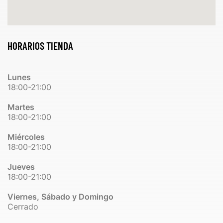
HORARIOS TIENDA
Lunes
18:00-21:00
Martes
18:00-21:00
Miércoles
18:00-21:00
Jueves
18:00-21:00
Viernes, Sábado y Domingo
Cerrado