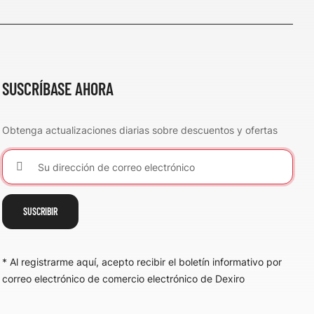
SUSCRÍBASE AHORA
Obtenga actualizaciones diarias sobre descuentos y ofertas
SUSCRIBIR
* Al registrarme aquí, acepto recibir el boletín informativo por
correo electrónico de comercio electrónico de Dexiro