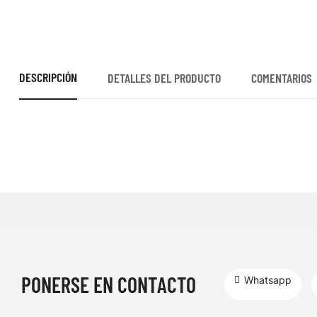
DESCRIPCIÓN
DETALLES DEL PRODUCTO
COMENTARIOS
PONERSE EN CONTACTO
Whatsapp