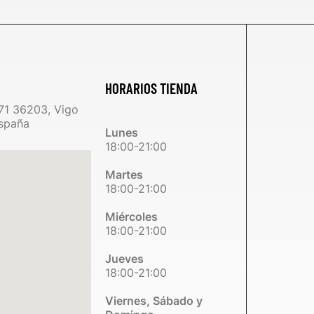
HORARIOS TIENDA
71 36203, Vigo
spaña
Lunes
18:00-21:00
Martes
18:00-21:00
Miércoles
18:00-21:00
Jueves
18:00-21:00
Viernes, Sábado y