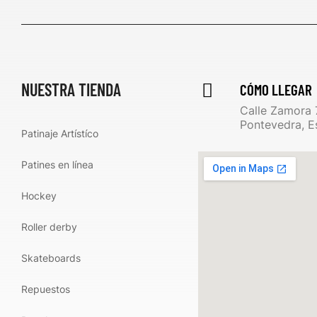
NUESTRA TIENDA
CÓMO LLEGAR
Calle Zamora 
Pontevedra, E
Patinaje Artístíco
Patines en línea
Hockey
Roller derby
Skateboards
Repuestos