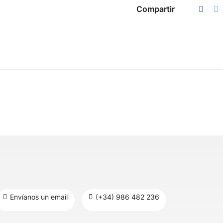
Compartir
Envíanos un email
(+34) 986 482 236