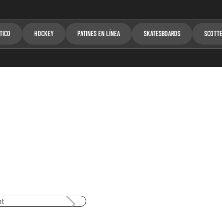
TICO
HOCKEY
PATINES EN LÍNEA
SKATESBOARDS
SCOTT