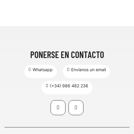
PONERSE EN CONTACTO
Whatsapp
Envíanos un email
(+34) 986 482 236