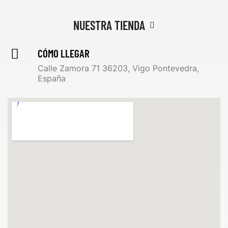
NUESTRA TIENDA
CÓMO LLEGAR
Calle Zamora 71 36203, Vigo Pontevedra,
España