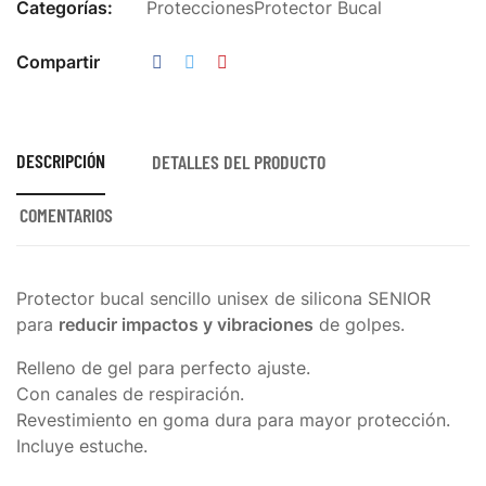
Categorías:
Protecciones
Protector Bucal
Compartir
DESCRIPCIÓN
DETALLES DEL PRODUCTO
COMENTARIOS
Protector bucal sencillo unisex de silicona SENIOR
para
reducir impactos y vibraciones
de golpes.
Relleno de gel para perfecto ajuste.
Con canales de respiración.
Revestimiento en goma dura para mayor protección.
Incluye estuche.