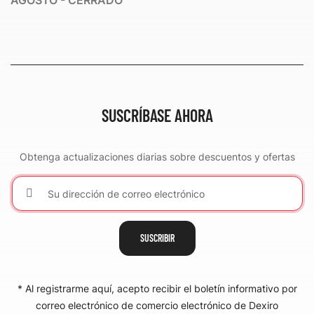
AGOSTO - CERRADO
SUSCRÍBASE AHORA
Obtenga actualizaciones diarias sobre descuentos y ofertas
SUSCRIBIR
* Al registrarme aquí, acepto recibir el boletín informativo por
correo electrónico de comercio electrónico de Dexiro