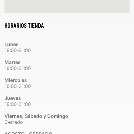
HORARIOS TIENDA
Lunes
18:00-21:00
Martes
18:00-21:00
Miércoles
18:00-21:00
Jueves
18:00-21:00
Viernes, Sábado y Domingo
Cerrado