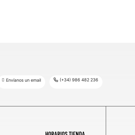
(+34) 986 482 236
Envíanos un email
HORARIOS TIENDA