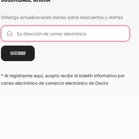
Obtenga actualizaciones diarias sobre descuentos y ofertas
SUSCRIBIR
* Al registrarme aquí, acepto recibir el boletín informativo por
correo electrónico de comercio electrónico de Dexiro