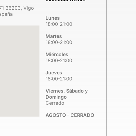
71 36203, Vigo
spaña
Lunes
18:00-21:00
Martes
18:00-21:00
Miércoles
18:00-21:00
Jueves
18:00-21:00
Viernes, Sábado y
Domingo
Cerrado
AGOSTO - CERRADO