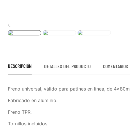
DESCRIPCIÓN
DETALLES DEL PRODUCTO
COMENTARIOS
Freno universal, válido para patines en línea, de 4x8
Fabricado en aluminio.
Freno TPR.
Tornillos incluidos.