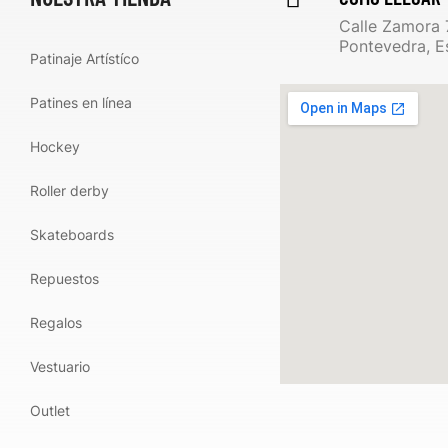
Calle Zamora 
Pontevedra, E
Patinaje Artístíco
Patines en línea
Hockey
Roller derby
Skateboards
Repuestos
Regalos
Vestuario
Outlet