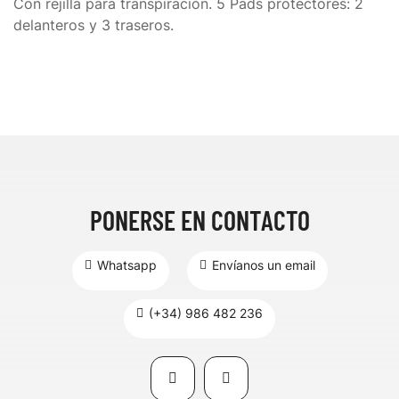
Con rejilla para transpiración. 5 Pads protectores: 2
delanteros y 3 traseros.
PONERSE EN CONTACTO
Whatsapp
Envíanos un email
(+34) 986 482 236