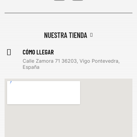
NUESTRA TIENDA
CÓMO LLEGAR
Calle Zamora 71 36203, Vigo Pontevedra,
España