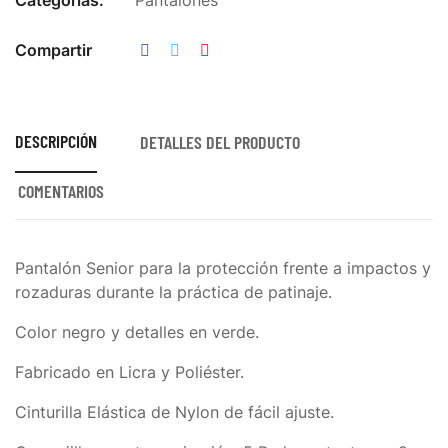
Categorías:
Pantalones
Compartir
DESCRIPCIÓN
DETALLES DEL PRODUCTO
COMENTARIOS
Pantalón Senior para la protección frente a impactos y
rozaduras durante la práctica de patinaje.
Color negro y detalles en verde.
Fabricado en Licra y Poliéster.
Cinturilla Elástica de Nylon de fácil ajuste.