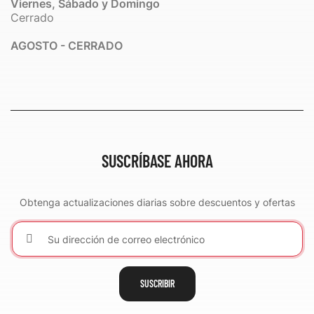
Viernes, Sábado y Domingo
Cerrado
AGOSTO - CERRADO
SUSCRÍBASE AHORA
Obtenga actualizaciones diarias sobre descuentos y ofertas
SUSCRIBIR