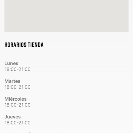
HORARIOS TIENDA
Lunes
18:00-21:00
Martes
18:00-21:00
Miércoles
18:00-21:00
Jueves
18:00-21:00