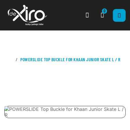
0
CASA
POWERSLIDE TOP BUCKLE FOR KHAAN JUNIOR SKATE L / R