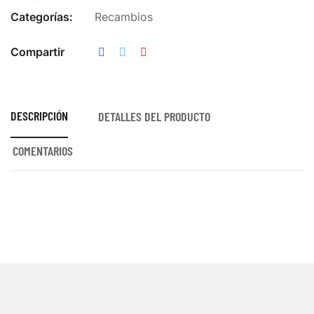
Categorías:
Recambios
Compartir
DESCRIPCIÓN
DETALLES DEL PRODUCTO
COMENTARIOS