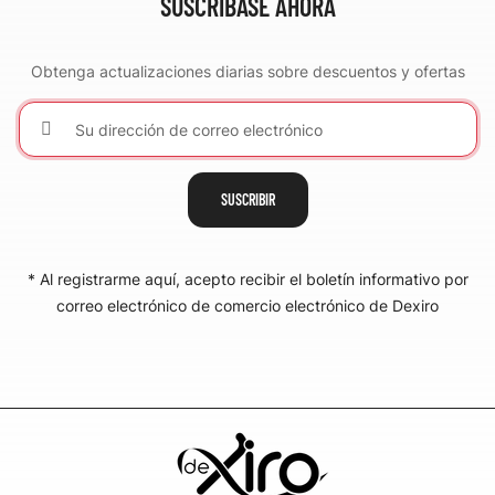
SUSCRÍBASE AHORA
Obtenga actualizaciones diarias sobre descuentos y ofertas
SUSCRIBIR
* Al registrarme aquí, acepto recibir el boletín informativo por
correo electrónico de comercio electrónico de Dexiro