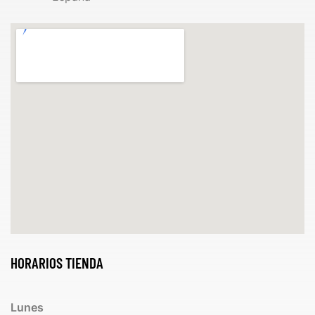
HORARIOS TIENDA
Lunes