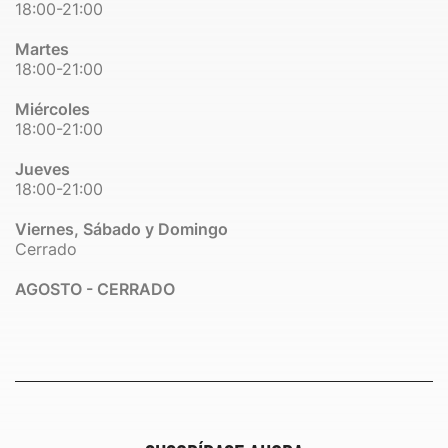
18:00-21:00
Martes
18:00-21:00
Miércoles
18:00-21:00
Jueves
18:00-21:00
Viernes, Sábado y Domingo
Cerrado
AGOSTO - CERRADO