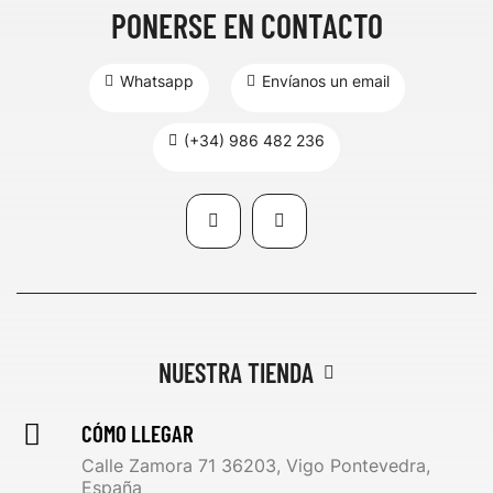
PONERSE EN CONTACTO
Whatsapp
Envíanos un email
(+34) 986 482 236
NUESTRA TIENDA
CÓMO LLEGAR
Calle Zamora 71 36203, Vigo Pontevedra,
España