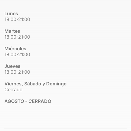
Lunes
18:00-21:00
Martes
18:00-21:00
Miércoles
18:00-21:00
Jueves
18:00-21:00
Viernes, Sábado y Domingo
Cerrado
AGOSTO - CERRADO