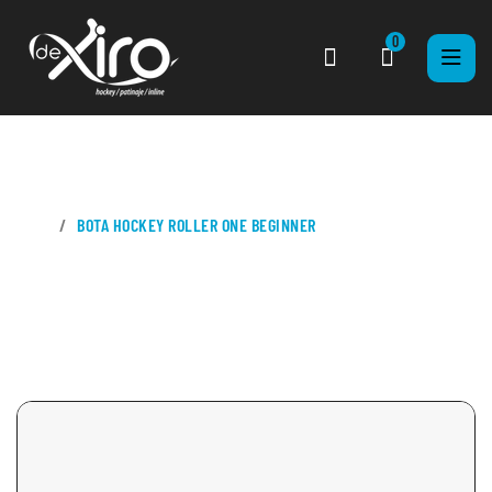
0
CASA
BOTA HOCKEY ROLLER ONE BEGINNER