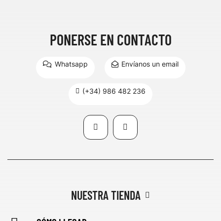
PONERSE EN CONTACTO
Whatsapp
Envíanos un email
(+34) 986 482 236
NUESTRA TIENDA