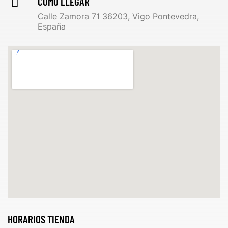
CÓMO LLEGAR
Calle Zamora 71 36203, Vigo Pontevedra,
España
HORARIOS TIENDA