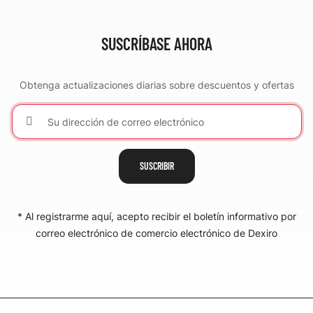
SUSCRÍBASE AHORA
Obtenga actualizaciones diarias sobre descuentos y ofertas
SUSCRIBIR
* Al registrarme aquí, acepto recibir el boletín informativo por
correo electrónico de comercio electrónico de Dexiro