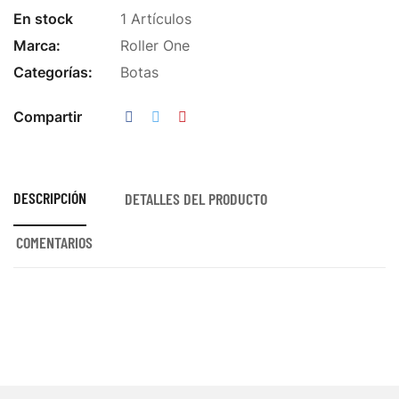
En stock
1 Artículos
Marca:
Roller One
Categorías:
Botas
Compartir
DESCRIPCIÓN
DETALLES DEL PRODUCTO
COMENTARIOS