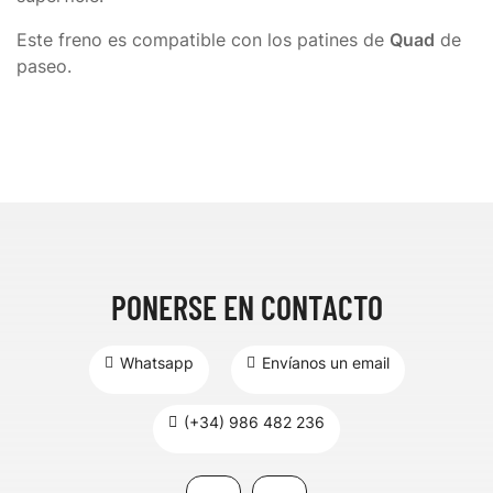
Este freno es compatible con los patines de
Quad
de
paseo.
PONERSE EN CONTACTO
Whatsapp
Envíanos un email
(+34) 986 482 236