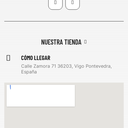
NUESTRA TIENDA
CÓMO LLEGAR
Calle Zamora 71 36203, Vigo Pontevedra,
España