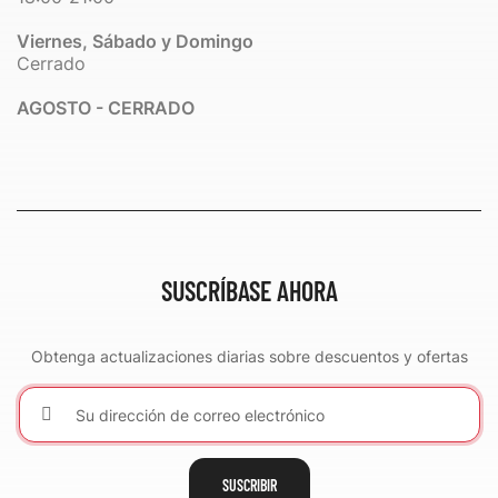
Viernes, Sábado y Domingo
Cerrado
AGOSTO - CERRADO
SUSCRÍBASE AHORA
Obtenga actualizaciones diarias sobre descuentos y ofertas
SUSCRIBIR