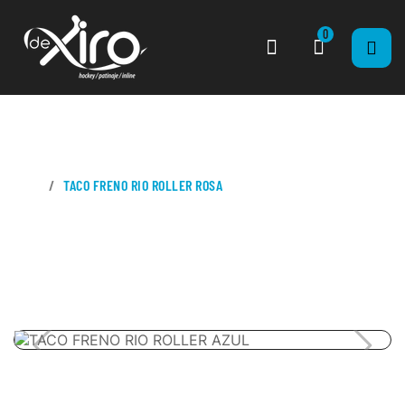
0
CASA
TACO FRENO RIO ROLLER ROSA