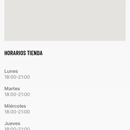
HORARIOS TIENDA
Lunes
18:00-21:00
Martes
18:00-21:00
Miércoles
18:00-21:00
Jueves
18:00-21:00