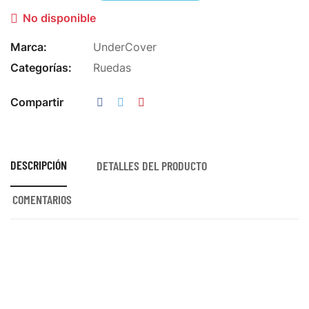
No disponible

Marca:
UnderCover
Categorías:
Ruedas
Compartir
DESCRIPCIÓN
DETALLES DEL PRODUCTO
COMENTARIOS