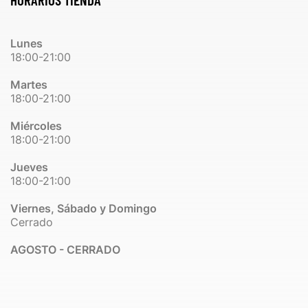
Lunes
18:00-21:00
Martes
18:00-21:00
Miércoles
18:00-21:00
Jueves
18:00-21:00
Viernes, Sábado y Domingo
Cerrado
AGOSTO - CERRADO