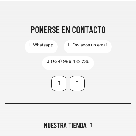
PONERSE EN CONTACTO
Whatsapp
Envíanos un email
(+34) 986 482 236
NUESTRA TIENDA