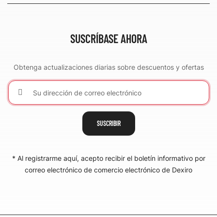
SUSCRÍBASE AHORA
Obtenga actualizaciones diarias sobre descuentos y ofertas
SUSCRIBIR
* Al registrarme aquí, acepto recibir el boletín informativo por
correo electrónico de comercio electrónico de Dexiro