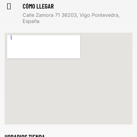
CÓMO LLEGAR
Calle Zamora 71 36203, Vigo Pontevedra,
España
HORARIOS TIENDA