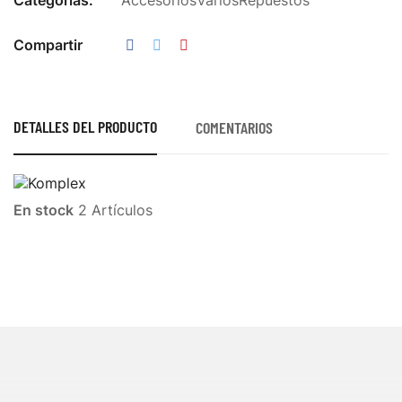
Categorías:
Accesorios
Varios
Repuestos
Compartir
DETALLES DEL PRODUCTO
COMENTARIOS
En stock
2 Artículos