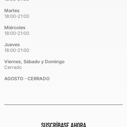
Martes
18:00-21:00
Miércoles
18:00-21:00
Jueves
18:00-21:00
Viernes, Sábado y Domingo
Cerrado
AGOSTO - CERRADO
SUSCRÍBASE AHORA