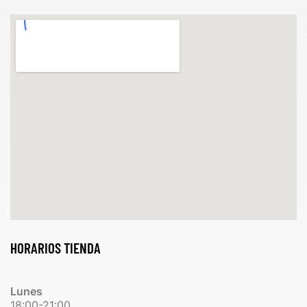
HORARIOS TIENDA
Lunes
18:00-21:00