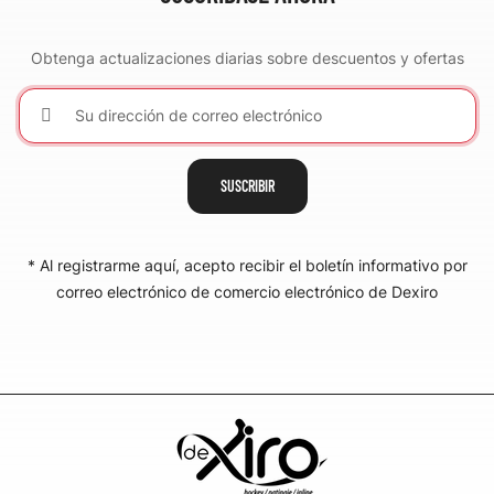
Obtenga actualizaciones diarias sobre descuentos y ofertas
SUSCRIBIR
* Al registrarme aquí, acepto recibir el boletín informativo por
correo electrónico de comercio electrónico de Dexiro