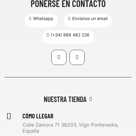
PONERSE EN CONTACTO
Whatsapp
Envíanos un email
(+34) 986 482 236
NUESTRA TIENDA
CÓMO LLEGAR
Calle Zamora 71 36203, Vigo Pontevedra,
España