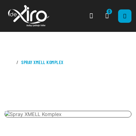
0
CASA
SPRAY XMELL KOMPLEX