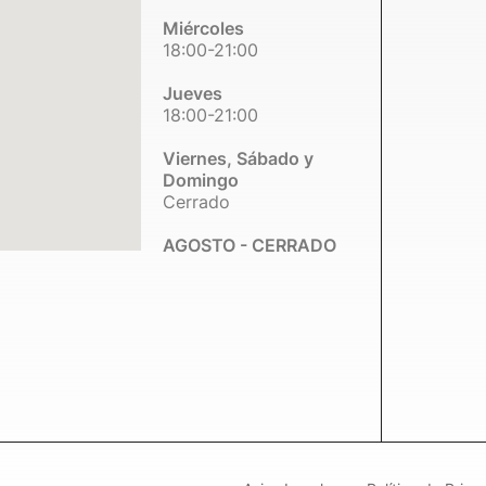
Miércoles
18:00-21:00
Jueves
18:00-21:00
Viernes, Sábado y
Domingo
Cerrado
AGOSTO - CERRADO