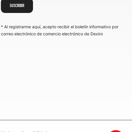
SUSCRIBIR
* Al registrarme aquí, acepto recibir el boletín informativo por
correo electrónico de comercio electrónico de Dexiro