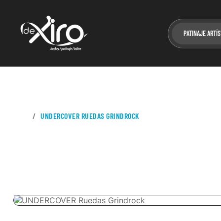
PATINAJE ARTÍS
CASA
UNDERCOVER RUEDAS GRINDROCK