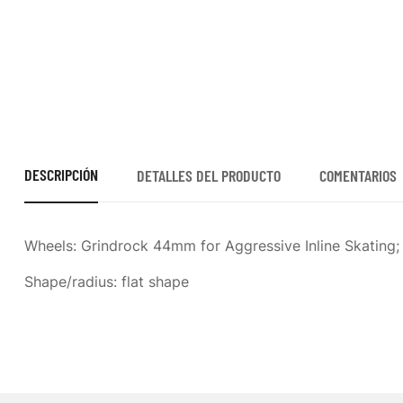
DESCRIPCIÓN
DETALLES DEL PRODUCTO
COMENTARIOS
Wheels: Grindrock 44mm for Aggressive Inline Skating; n
Shape/radius: flat shape