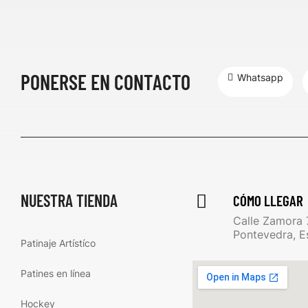
PONERSE EN CONTACTO
Whatsapp
NUESTRA TIENDA
CÓMO LLEGAR
Calle Zamora 
Pontevedra, E
Patinaje Artístíco
Patines en línea
Hockey