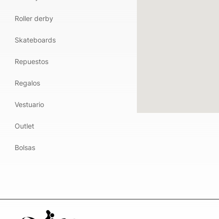
Roller derby
Skateboards
Repuestos
Regalos
Vestuario
Outlet
Bolsas