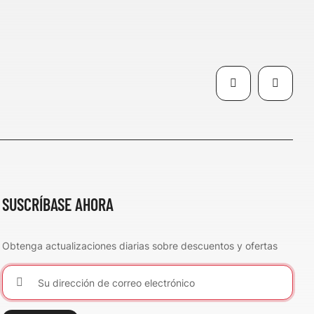
SUSCRÍBASE AHORA
Obtenga actualizaciones diarias sobre descuentos y ofertas