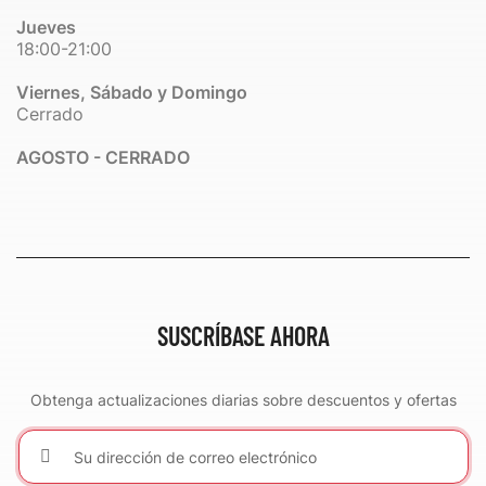
Jueves
18:00-21:00
Viernes, Sábado y Domingo
Cerrado
AGOSTO - CERRADO
SUSCRÍBASE AHORA
Obtenga actualizaciones diarias sobre descuentos y ofertas