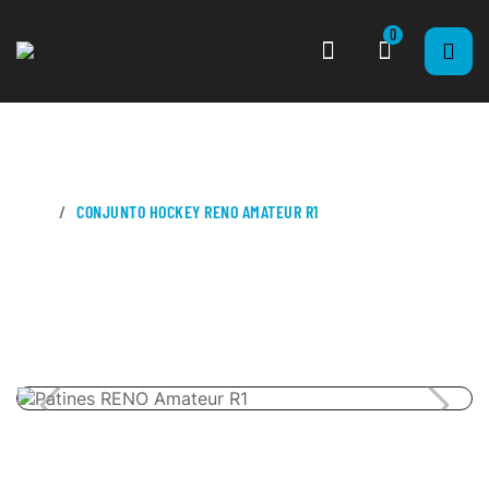
0
CASA
CONJUNTO HOCKEY RENO AMATEUR R1