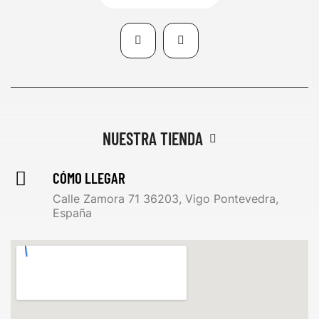
NUESTRA TIENDA
CÓMO LLEGAR
Calle Zamora 71 36203, Vigo Pontevedra,
España