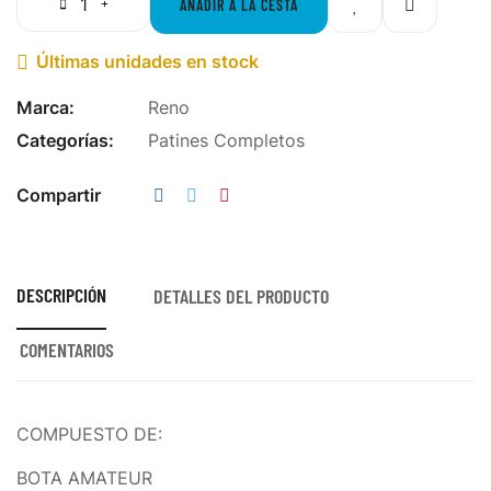
AÑADIR A LA CESTA
Últimas unidades en stock

Marca:
Reno
Categorías:
Patines Completos
Compartir
DESCRIPCIÓN
DETALLES DEL PRODUCTO
COMENTARIOS
COMPUESTO DE:
BOTA AMATEUR