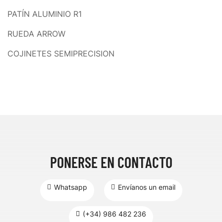
PATÍN ALUMINIO R1
RUEDA ARROW
COJINETES SEMIPRECISION
PONERSE EN CONTACTO
Whatsapp
Envíanos un email
(+34) 986 482 236