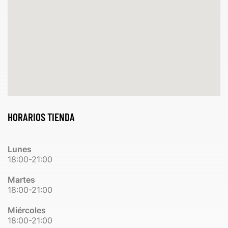
HORARIOS TIENDA
Lunes
18:00-21:00
Martes
18:00-21:00
Miércoles
18:00-21:00