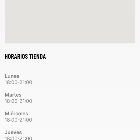
HORARIOS TIENDA
Lunes
18:00-21:00
Martes
18:00-21:00
Miércoles
18:00-21:00
Jueves
18:00-21:00