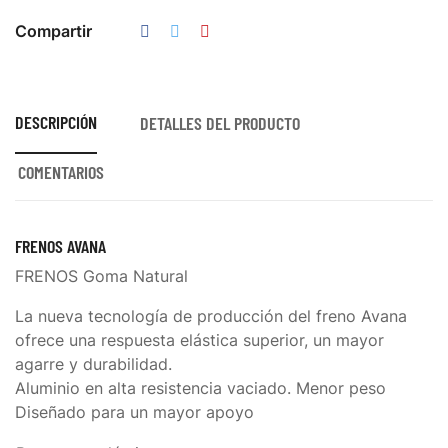
Compartir
DESCRIPCIÓN
DETALLES DEL PRODUCTO
COMENTARIOS
FRENOS
AVANA
FRENOS Goma Natural
La nueva tecnología de producción del freno Avana
ofrece una respuesta elástica superior, un mayor
agarre y durabilidad.
Aluminio en alta resistencia vaciado. Menor peso
Diseñado para un mayor apoyo