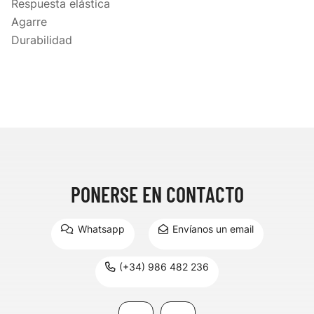
Respuesta elástica
Agarre
Durabilidad
PONERSE EN CONTACTO
Whatsapp
Envíanos un email
(+34) 986 482 236