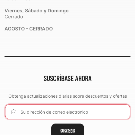
Viernes, Sábado y Domingo
Cerrado
AGOSTO - CERRADO
SUSCRÍBASE AHORA
Obtenga actualizaciones diarias sobre descuentos y ofertas
SUSCRIBIR