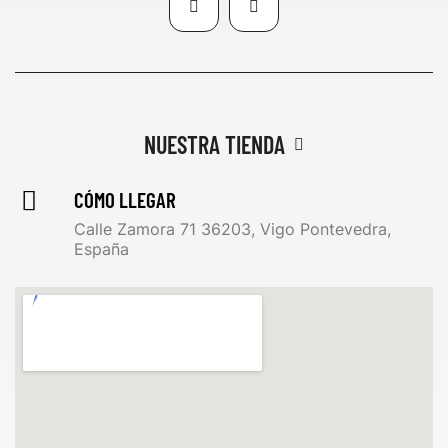
NUESTRA TIENDA
CÓMO LLEGAR
Calle Zamora 71 36203, Vigo Pontevedra,
España