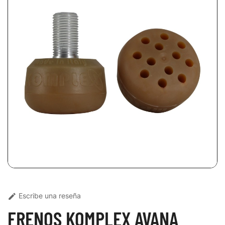
Escribe una reseña

FRENOS KOMPLEX AVANA