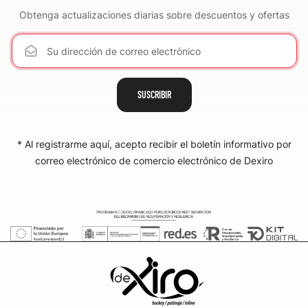
Obtenga actualizaciones diarias sobre descuentos y ofertas
SUSCRIBIR
* Al registrarme aquí, acepto recibir el boletín informativo por
correo electrónico de comercio electrónico de Dexiro