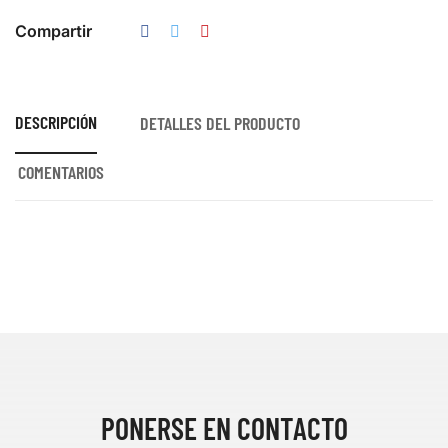
Compartir
DESCRIPCIÓN
DETALLES DEL PRODUCTO
COMENTARIOS
PONERSE EN CONTACTO