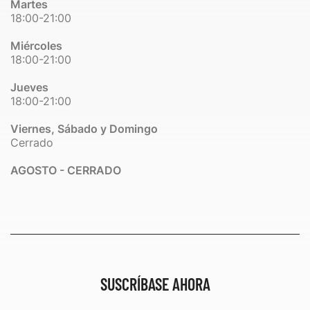
Martes
18:00-21:00
Miércoles
18:00-21:00
Jueves
18:00-21:00
Viernes, Sábado y Domingo
Cerrado
AGOSTO - CERRADO
SUSCRÍBASE AHORA