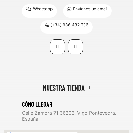
Whatsapp
Envíanos un email
(+34) 986 482 236
NUESTRA TIENDA
CÓMO LLEGAR
Calle Zamora 71 36203, Vigo Pontevedra,
España