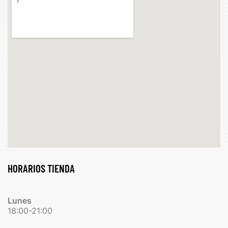
HORARIOS TIENDA
Lunes
18:00-21:00