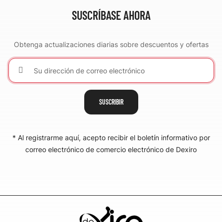
SUSCRÍBASE AHORA
Obtenga actualizaciones diarias sobre descuentos y ofertas
SUSCRIBIR
* Al registrarme aquí, acepto recibir el boletín informativo por
correo electrónico de comercio electrónico de Dexiro