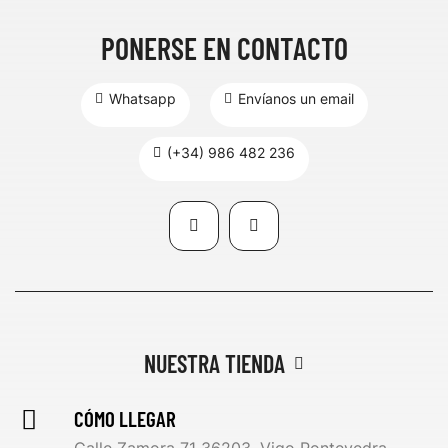
PONERSE EN CONTACTO
Whatsapp
Envíanos un email
(+34) 986 482 236
NUESTRA TIENDA
CÓMO LLEGAR