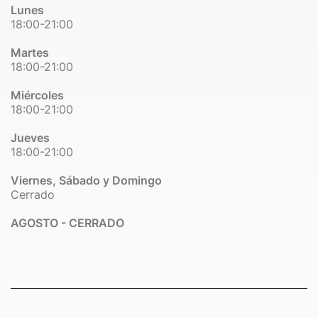
Lunes
18:00-21:00
Martes
18:00-21:00
Miércoles
18:00-21:00
Jueves
18:00-21:00
Viernes, Sábado y Domingo
Cerrado
AGOSTO - CERRADO