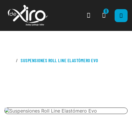
0
CASA
SUSPENSIONES ROLL LINE ELASTÓMERO EVO