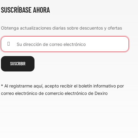
SUSCRÍBASE AHORA
Obtenga actualizaciones diarias sobre descuentos y ofertas
SUSCRIBIR
* Al registrarme aquí, acepto recibir el boletín informativo por
correo electrónico de comercio electrónico de Dexiro