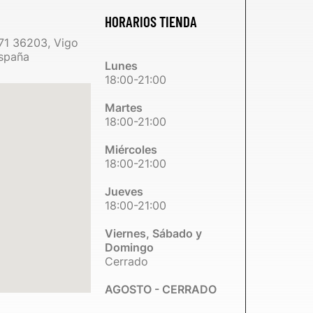
HORARIOS TIENDA
71 36203, Vigo
spaña
Lunes
18:00-21:00
Martes
18:00-21:00
Miércoles
18:00-21:00
Jueves
18:00-21:00
Viernes, Sábado y
Domingo
Cerrado
AGOSTO - CERRADO