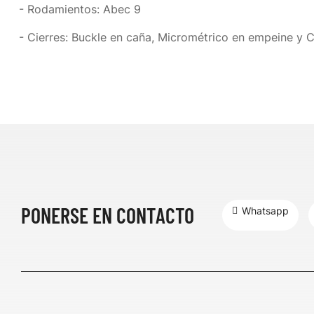
- Rodamientos: Abec 9
- Cierres: Buckle en caña, Micrométrico en empeine y 
PONERSE EN CONTACTO
Whatsapp