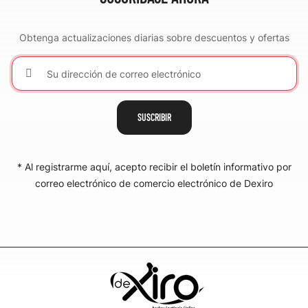
Obtenga actualizaciones diarias sobre descuentos y ofertas
SUSCRIBIR
* Al registrarme aquí, acepto recibir el boletín informativo por
correo electrónico de comercio electrónico de Dexiro