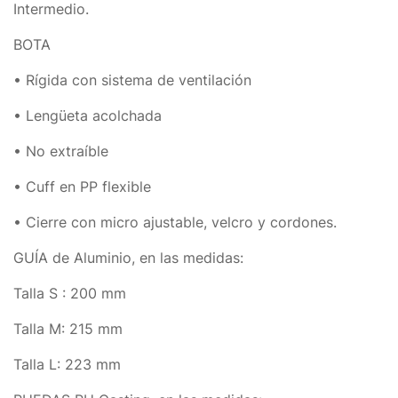
Intermedio.
BOTA
• Rígida con sistema de ventilación
• Lengüeta acolchada
• No extraíble
• Cuff en PP flexible
• Cierre con micro ajustable, velcro y cordones.
GUÍA de Aluminio, en las medidas:
Talla S : 200 mm
Talla M: 215 mm
Talla L: 223 mm