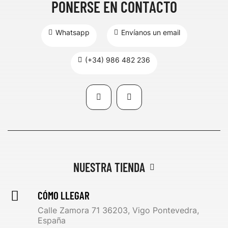
PONERSE EN CONTACTO
Whatsapp
Envíanos un email
(+34) 986 482 236
NUESTRA TIENDA
CÓMO LLEGAR
Calle Zamora 71 36203, Vigo Pontevedra,
España