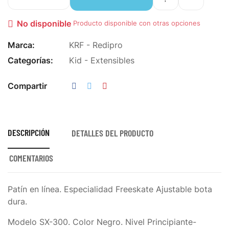
No disponible

Producto disponible con otras opciones
Marca:
KRF - Redipro
Categorías:
Kid - Extensibles
Compartir
DESCRIPCIÓN
DETALLES DEL PRODUCTO
COMENTARIOS
Patín en línea. Especialidad Freeskate Ajustable bota
dura.
Modelo SX-300. Color Negro. Nivel Principiante-