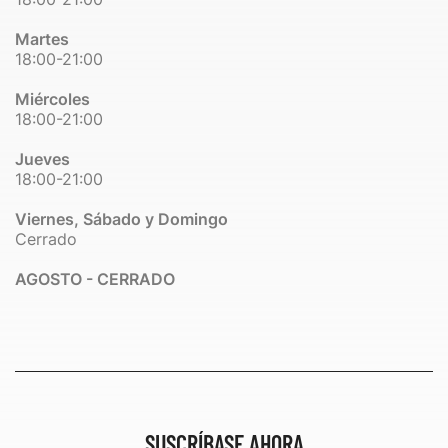
Martes
18:00-21:00
Miércoles
18:00-21:00
Jueves
18:00-21:00
Viernes, Sábado y Domingo
Cerrado
AGOSTO - CERRADO
SUSCRÍBASE AHORA