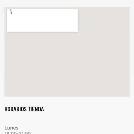
HORARIOS TIENDA
Lunes
18:00-21:00