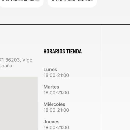
HORARIOS TIENDA
71 36203, Vigo
spaña
Lunes
18:00-21:00
Martes
18:00-21:00
Miércoles
18:00-21:00
Jueves
18:00-21:00