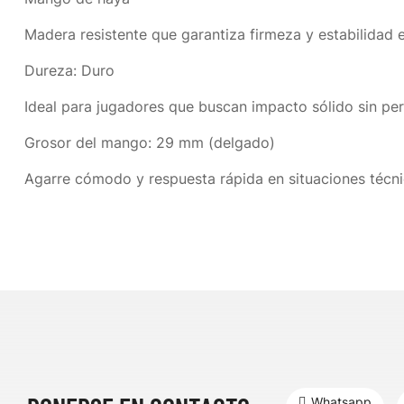
Madera resistente que garantiza firmeza y estabilidad e
Dureza: Duro
Ideal para jugadores que buscan impacto sólido sin per
Grosor del mango: 29 mm (delgado)
Agarre cómodo y respuesta rápida en situaciones técni
Whatsapp