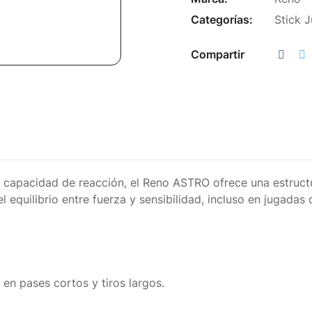
Categorías:
Stick 
Compartir
y capacidad de reacción, el Reno ASTRO ofrece una estruc
 equilibrio entre fuerza y sensibilidad, incluso en jugadas 
 en pases cortos y tiros largos.