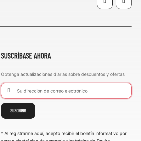
SUSCRÍBASE AHORA
Obtenga actualizaciones diarias sobre descuentos y ofertas
SUSCRIBIR
* Al registrarme aquí, acepto recibir el boletín informativo por
correo electrónico de comercio electrónico de Dexiro