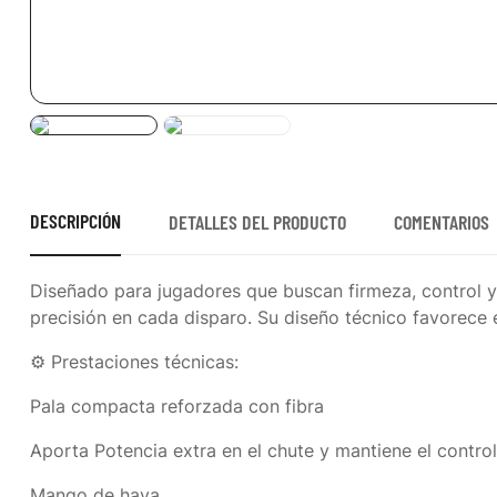
DESCRIPCIÓN
DETALLES DEL PRODUCTO
COMENTARIOS
Diseñado para jugadores que buscan firmeza, control 
precisión en cada disparo. Su diseño técnico favorece el
⚙️ Prestaciones técnicas:
Pala compacta reforzada con fibra
Aporta Potencia extra en el chute y mantiene el control
Mango de haya