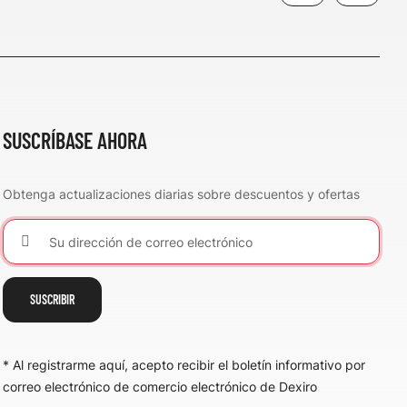
SUSCRÍBASE AHORA
Obtenga actualizaciones diarias sobre descuentos y ofertas
SUSCRIBIR
* Al registrarme aquí, acepto recibir el boletín informativo por
correo electrónico de comercio electrónico de Dexiro