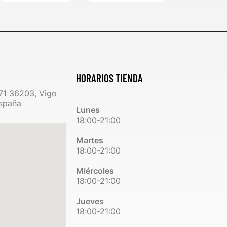
HORARIOS TIENDA
71 36203, Vigo
spaña
Lunes
18:00-21:00
Martes
18:00-21:00
Miércoles
18:00-21:00
Jueves
18:00-21:00