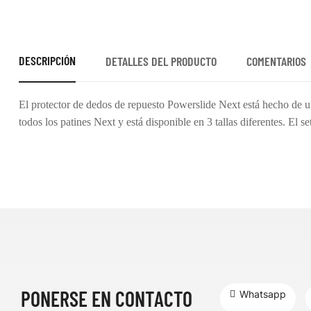
DESCRIPCIÓN
DETALLES DEL PRODUCTO
COMENTARIOS
El protector de dedos de repuesto Powerslide Next está hecho de un
todos los patines Next y está disponible en 3 tallas diferentes. El s
PONERSE EN CONTACTO
Whatsapp