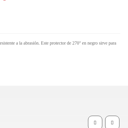
istente a la abrasión. Este protector de 270° en negro sirve para