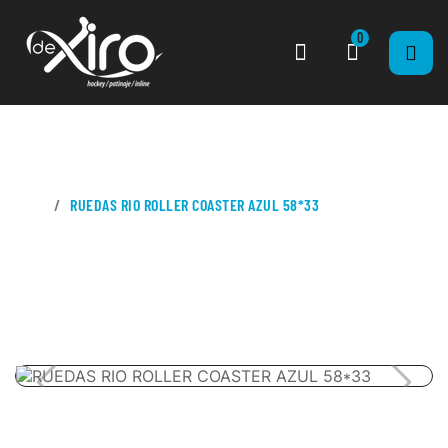
0
CASA
RUEDAS RIO ROLLER COASTER AZUL 58*33