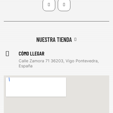
NUESTRA TIENDA
CÓMO LLEGAR
Calle Zamora 71 36203, Vigo Pontevedra,
España