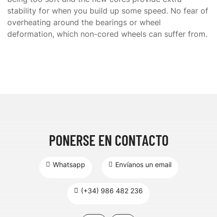
stability for when you build up some speed. No fear of
overheating around the bearings or wheel
deformation, which non-cored wheels can suffer from.
PONERSE EN CONTACTO
Whatsapp
Envíanos un email
(+34) 986 482 236