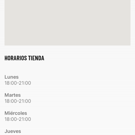
HORARIOS TIENDA
Lunes
18:00-21:00
Martes
18:00-21:00
Miércoles
18:00-21:00
Jueves