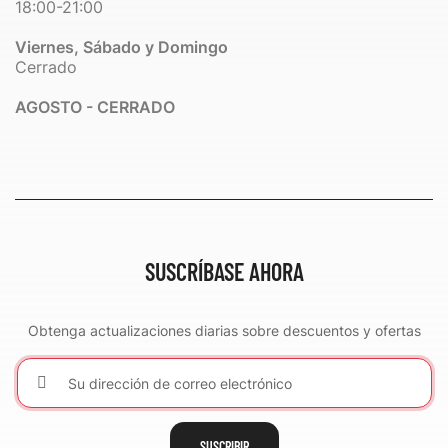
18:00-21:00
Viernes, Sábado y Domingo
Cerrado
AGOSTO - CERRADO
SUSCRÍBASE AHORA
Obtenga actualizaciones diarias sobre descuentos y ofertas
SUSCRIBIR