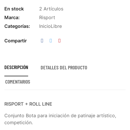
En stock
2 Artículos
Marca:
Risport
Categorías:
Inicio
Libre
Compartir
DESCRIPCIÓN
DETALLES DEL PRODUCTO
COMENTARIOS
RISPORT + ROLL LINE
Conjunto Bota para iniciación de patinaje artístico,
competición.