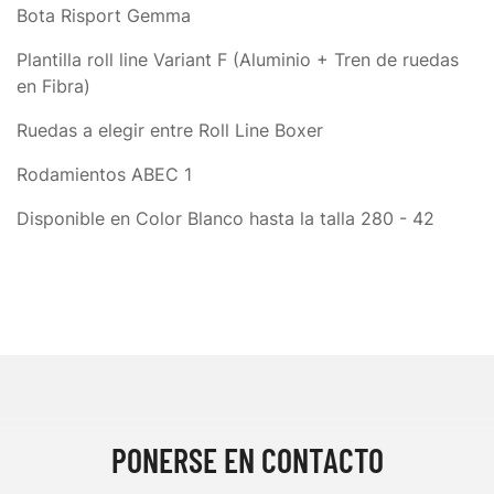
Bota Risport Gemma
Plantilla roll line Variant F (Aluminio + Tren de ruedas
en Fibra)
Ruedas a elegir entre Roll Line Boxer
Rodamientos ABEC 1
Disponible en Color Blanco hasta la talla 280 - 42
PONERSE EN CONTACTO