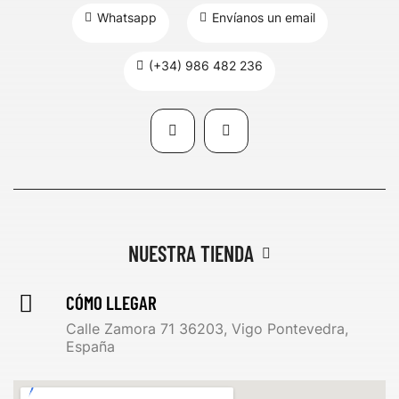
Whatsapp
Envíanos un email
(+34) 986 482 236
NUESTRA TIENDA
CÓMO LLEGAR
Calle Zamora 71 36203, Vigo Pontevedra,
España