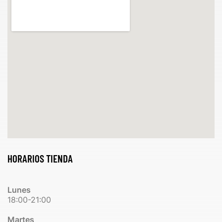
HORARIOS TIENDA
Lunes
18:00-21:00
Martes