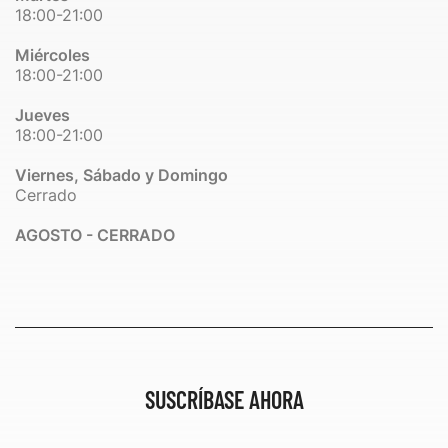
18:00-21:00
Miércoles
18:00-21:00
Jueves
18:00-21:00
Viernes, Sábado y Domingo
Cerrado
AGOSTO - CERRADO
SUSCRÍBASE AHORA