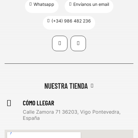
Whatsapp
Envíanos un email
(+34) 986 482 236
NUESTRA TIENDA
CÓMO LLEGAR
Calle Zamora 71 36203, Vigo Pontevedra,
España