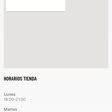
HORARIOS TIENDA
Lunes
18:00-21:00
Martes