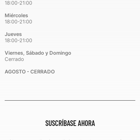
18:00-21:00
Miércoles
18:00-21:00
Jueves
18:00-21:00
Viernes, Sábado y Domingo
Cerrado
AGOSTO - CERRADO
SUSCRÍBASE AHORA