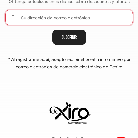
Obtenga actualizaciones diarias sobre descuentos y ofertas
SUSCRIBIR
* Al registrarme aquí, acepto recibir el boletín informativo por
correo electrónico de comercio electrónico de Dexiro