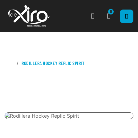
0
CASA
RODILLERA HOCKEY REPLIC SPIRIT