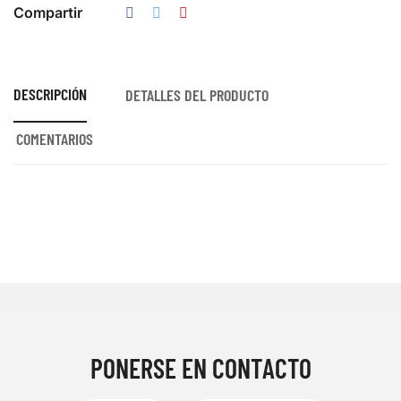
Compartir
DESCRIPCIÓN
DETALLES DEL PRODUCTO
COMENTARIOS
PONERSE EN CONTACTO