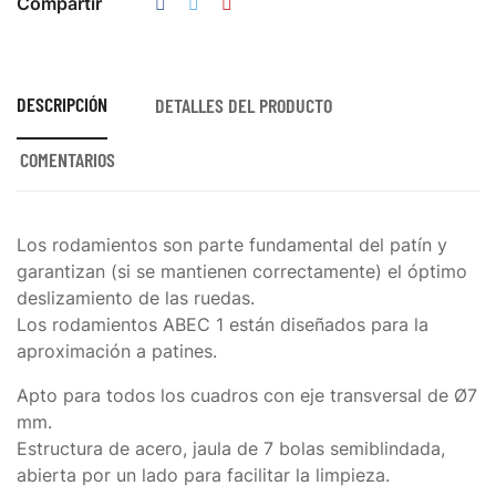
Compartir
DESCRIPCIÓN
DETALLES DEL PRODUCTO
COMENTARIOS
Los rodamientos son parte fundamental del patín y
garantizan (si se mantienen correctamente) el óptimo
deslizamiento de las ruedas.
Los rodamientos
ABEC 1
están diseñados para la
aproximación a patines.
Apto para todos los cuadros con eje transversal de Ø7
mm.
Estructura de acero, jaula de 7 bolas semiblindada,
abierta por un lado para facilitar la limpieza.