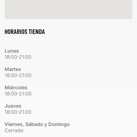
HORARIOS TIENDA
Lunes
18:00-21:00
Martes
18:00-21:00
Miércoles
18:00-21:00
Jueves
18:00-21:00
Viernes, Sábado y Domingo
Cerrado