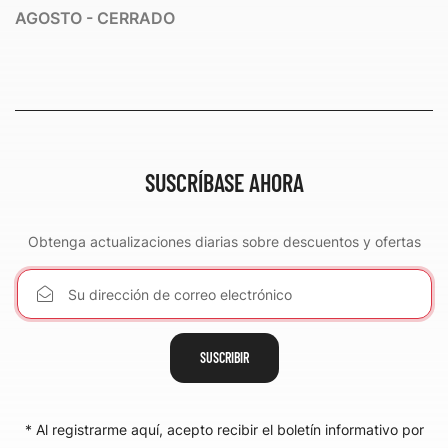
AGOSTO - CERRADO
SUSCRÍBASE AHORA
Obtenga actualizaciones diarias sobre descuentos y ofertas
SUSCRIBIR
* Al registrarme aquí, acepto recibir el boletín informativo por