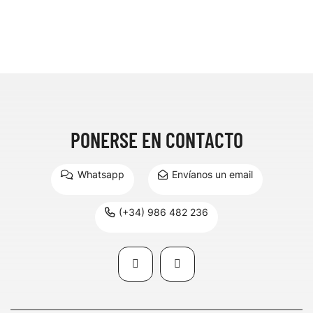
PONERSE EN CONTACTO
Whatsapp
Envíanos un email
(+34) 986 482 236