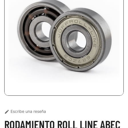
Escribe una reseña

RODAMIENTO ROLL LINE ABEC