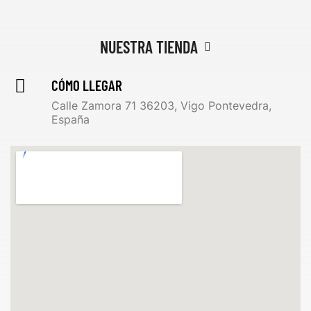
NUESTRA TIENDA
CÓMO LLEGAR
Calle Zamora 71 36203, Vigo Pontevedra,
España