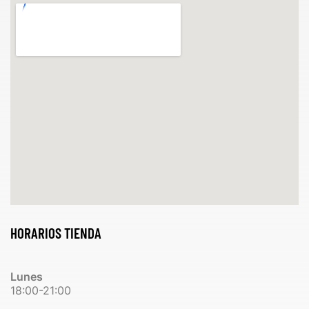
HORARIOS TIENDA
Lunes
18:00-21:00