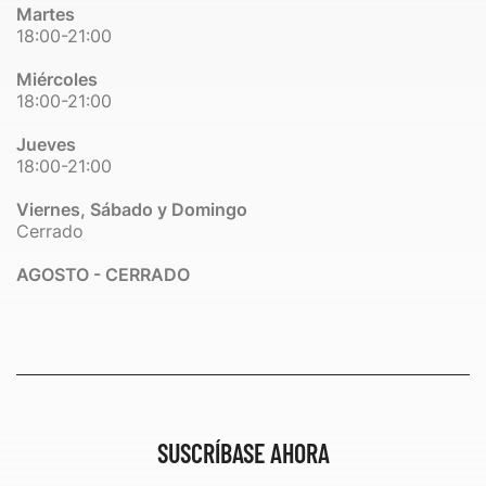
Martes
18:00-21:00
Miércoles
18:00-21:00
Jueves
18:00-21:00
Viernes, Sábado y Domingo
Cerrado
AGOSTO - CERRADO
SUSCRÍBASE AHORA