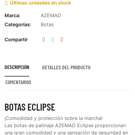
Últimas unidades en stock

Marca:
AZEMAD
Categorías:
Botas
Compartir
DESCRIPCIÓN
DETALLES DEL PRODUCTO
COMENTARIOS
BOTAS ECLIPSE
¡Comodidad y protección sobre la marcha!
Las
botas de patinaje AZEMAD Eclipse
proporcionan
una gran comodidad y una sensación de seguridad en