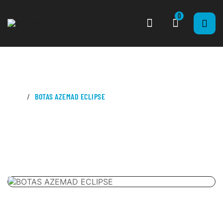
0
CASA
BOTAS AZEMAD ECLIPSE