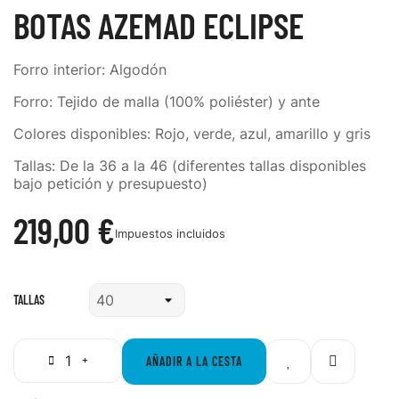
BOTAS AZEMAD ECLIPSE
Forro interior: Algodón
Forro: Tejido de malla (100% poliéster) y ante
Colores disponibles: Rojo, verde, azul, amarillo y gris
Tallas: De la 36 a la 46 (diferentes tallas disponibles
bajo petición y presupuesto)
219,00 €
Impuestos incluidos
TALLAS
AÑADIR A LA CESTA