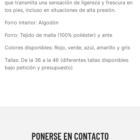
que transmita una sensación de ligereza y frescura en
los pies, incluso en situaciones de alta presión.
Forro interior
: Algodón
Forro:
Tejido de malla (100% poliéster) y ante
Colores disponibles:
Rojo, verde, azul, amarillo y gris
Tallas:
De la 36 a la 46 (diferentes tallas disponibles
bajo petición y presupuesto)
PONERSE EN CONTACTO