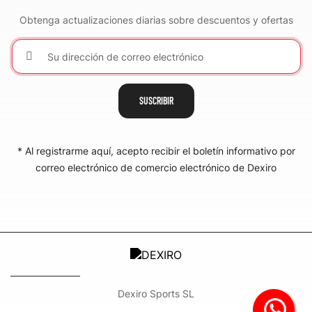
Obtenga actualizaciones diarias sobre descuentos y ofertas
SUSCRIBIR
* Al registrarme aquí, acepto recibir el boletín informativo por
correo electrónico de comercio electrónico de Dexiro
​Dexiro Sports SL