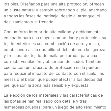
los pies. Diseñados para una alta protección, ofrecen
un ajuste natural y estable sobre todo el pie, adaptado
a todas las fases del patinaje, desde el arranque, el
deslizamiento y el frenado.
Con un forro interior de alta calidad y debidamente
equipado para una mayor comodidad y protección, su
tejido exterior es una combinación de ante y malla,
combinando así la durabilidad del ante con la ligereza
y frescura del tejido de malla perforada, para una
correcta ventilación y absorción del sudor. También
cuenta con un refuerzo de protección en la puntera,
para reducir el impacto del contacto con el suelo, las
mesas o el balón, que puede afectar a los dedos del
pie, que son la zona más sensible y expuesta.
La elección de los materiales y las características de
las botas se han realizado con detalle y tras
numerosas pruebas, para un juego de alto rendimiento