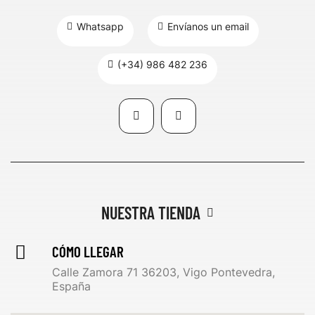
Whatsapp
Envíanos un email
(+34) 986 482 236
NUESTRA TIENDA
CÓMO LLEGAR
Calle Zamora 71 36203, Vigo Pontevedra,
España