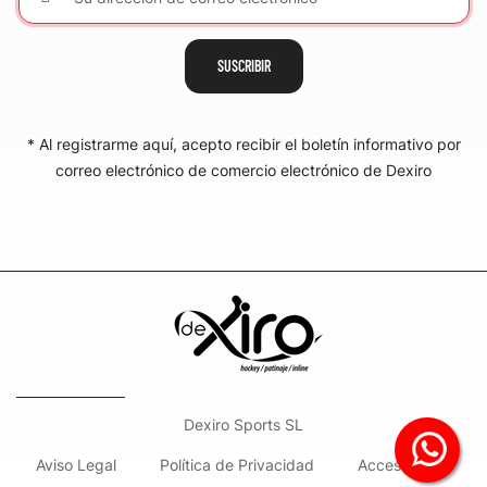
SUSCRIBIR
* Al registrarme aquí, acepto recibir el boletín informativo por
correo electrónico de comercio electrónico de Dexiro
​Dexiro Sports SL
Aviso Legal
Política de Privacidad
Accesibilidad