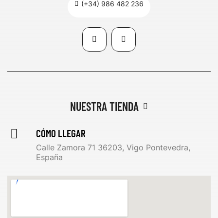
(+34) 986 482 236
NUESTRA TIENDA
CÓMO LLEGAR
Calle Zamora 71 36203, Vigo Pontevedra,
España