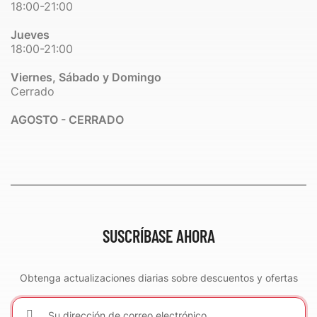
18:00-21:00
Jueves
18:00-21:00
Viernes, Sábado y Domingo
Cerrado
AGOSTO - CERRADO
SUSCRÍBASE AHORA
Obtenga actualizaciones diarias sobre descuentos y ofertas