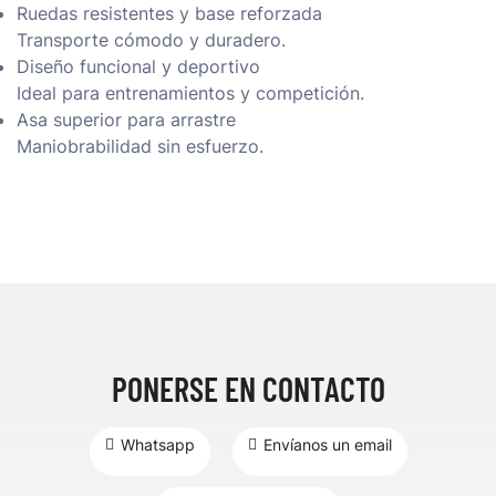
Ruedas resistentes y base reforzada
Transporte cómodo y duradero.
Diseño funcional y deportivo
Ideal para entrenamientos y competición.
Asa superior para arrastre
Maniobrabilidad sin esfuerzo.
PONERSE EN CONTACTO
Whatsapp
Envíanos un email