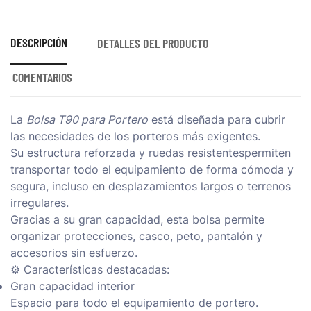
DESCRIPCIÓN
DETALLES DEL PRODUCTO
COMENTARIOS
La
Bolsa T90 para Portero
está diseñada para cubrir
las necesidades de los porteros más exigentes.
Su
estructura reforzada
y
ruedas resistentes
permiten
transportar todo el equipamiento de forma cómoda y
segura, incluso en desplazamientos largos o terrenos
irregulares.
Gracias a su gran capacidad, esta bolsa permite
organizar protecciones, casco, peto, pantalón y
accesorios sin esfuerzo.
⚙️ Características destacadas:
Gran capacidad interior
Espacio para todo el equipamiento de portero.