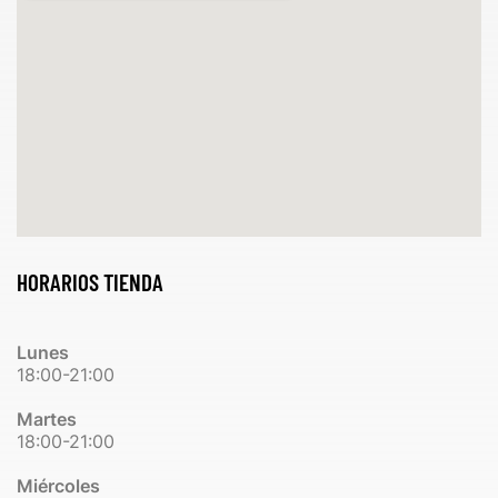
HORARIOS TIENDA
Lunes
18:00-21:00
Martes
18:00-21:00
Miércoles